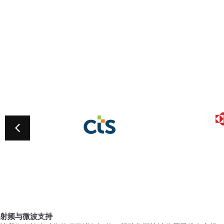
了解更多
射频与微波支持