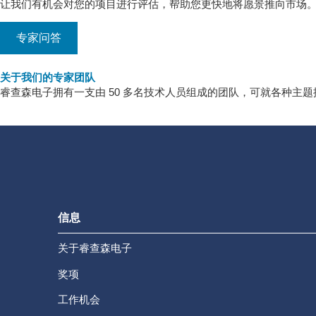
让我们有机会对您的项目进行评估，帮助您更快地将愿景推向市场
专家问答
关于我们的专家团队
睿查森电子拥有一支由 50 多名技术人员组成的团队，可就各种
信息
关于睿查森电子
奖项
工作机会