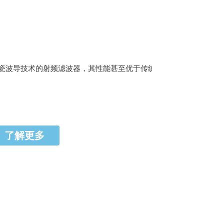
陶瓷波导技术的射频滤波器，其性能甚至优于传统的
解更多