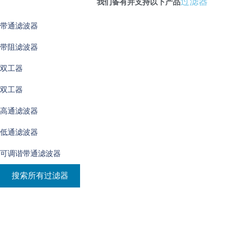
过滤器
我们备有并支持以下产品
带通滤波器
带阻滤波器
双工器
双工器
高通滤波器
低通滤波器
可调谐带通滤波器
搜索所有过滤器