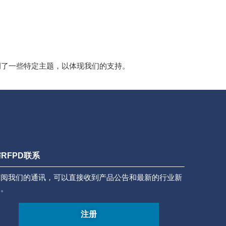
强调了一些特定主题，以体现我们的支持。
RFPD联系
订阅我们的通讯，可以直接收到产品公告和最新的行业新
闻。
注册