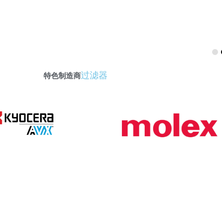
过滤器
特色制造商