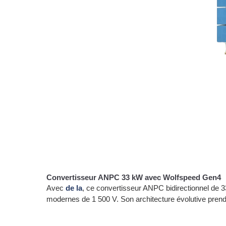
Convertisseur ANPC 33 kW avec Wolfspeed Gen4
Avec
de la
, ce convertisseur ANPC bidirectionnel de 
modernes de 1 500 V. Son architecture évolutive prend