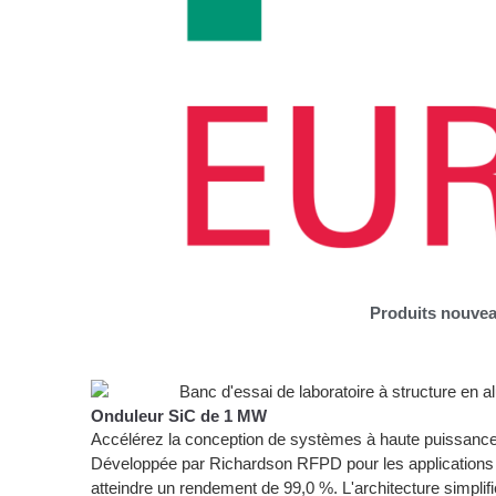
Produits nouvea
Onduleur SiC de 1 MW
Accélérez la conception de systèmes à haute puissance
Développée par Richardson RFPD pour les applications fer
atteindre un rendement de 99,0 %. L'architecture simplif