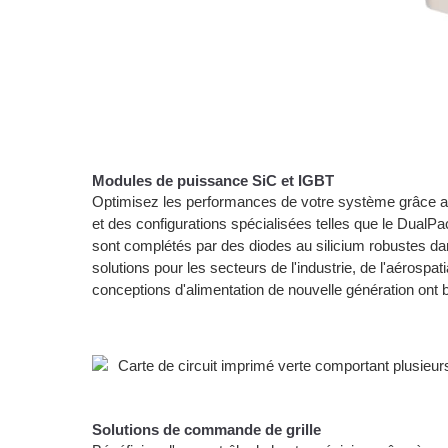
Modules de puissance SiC et IGBT
Optimisez les performances de votre système grâce aux
et des configurations spécialisées telles que le DualP
sont complétés par des diodes au silicium robustes d
solutions pour les secteurs de l'industrie, de l'aérospati
conceptions d'alimentation de nouvelle génération ont 
Solutions de commande de grille