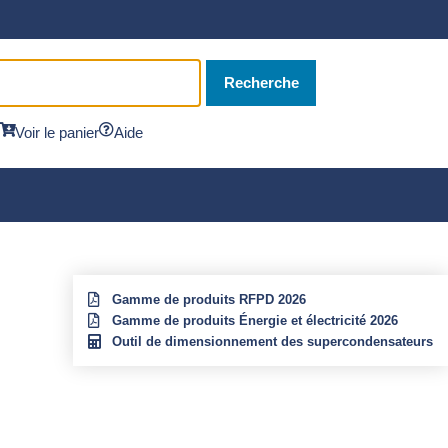
Recherche
Voir le panier
Aide
Gamme de produits RFPD 2026
Gamme de produits Énergie et électricité 2026
Outil de dimensionnement des supercondensateurs