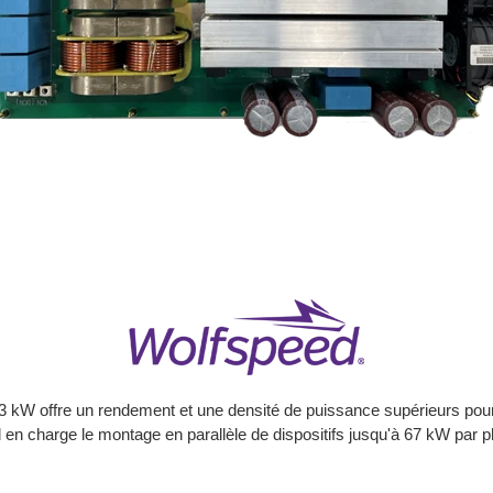
33 kW offre un rendement et une densité de puissance supérieurs pour
 en charge le montage en parallèle de dispositifs jusqu'à 67 kW par 