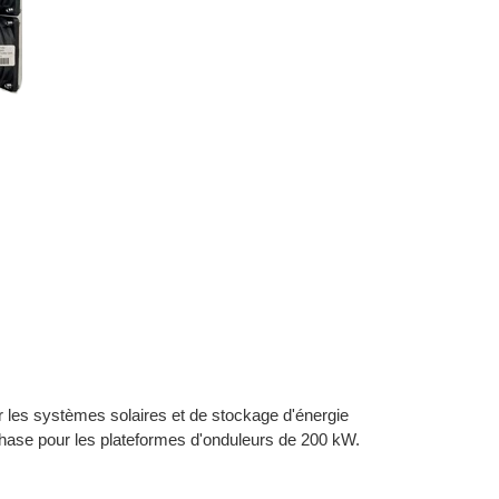
 les systèmes solaires et de stockage d'énergie
phase pour les plateformes d'onduleurs de 200 kW.