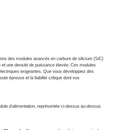
ons des modules avancés en carbure de silicium (SiC)
ure et une densité de puissance élevée. Ces modules
électriques exigeantes. Que vous développiez des
oute épreuve et la fiabilité critique dont vos