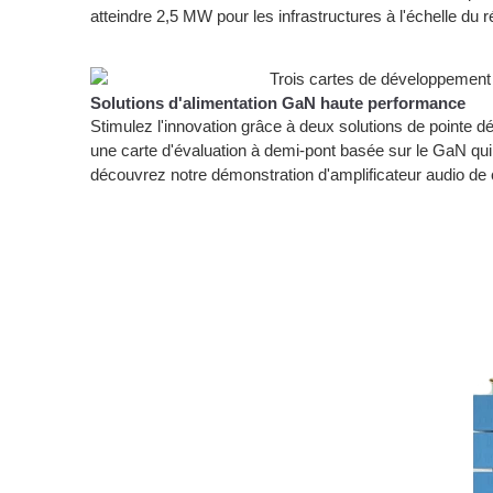
atteindre 2,5 MW pour les infrastructures à l'échelle du 
Solutions d'alimentation GaN haute performance
Stimulez l'innovation grâce à deux solutions de pointe
une carte d'évaluation à demi-pont basée sur le GaN qui s
découvrez notre démonstration d'amplificateur audio d