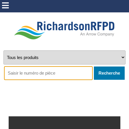
Recherche