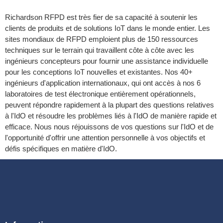
Richardson RFPD est très fier de sa capacité à soutenir les
clients de produits et de solutions IoT dans le monde entier. Les
sites mondiaux de RFPD emploient plus de 150 ressources
techniques sur le terrain qui travaillent côte à côte avec les
ingénieurs concepteurs pour fournir une assistance individuelle
pour les conceptions IoT nouvelles et existantes. Nos 40+
ingénieurs d'application internationaux, qui ont accès à nos 6
laboratoires de test électronique entièrement opérationnels,
peuvent répondre rapidement à la plupart des questions relatives
à l'IdO et résoudre les problèmes liés à l'IdO de manière rapide et
efficace. Nous nous réjouissons de vos questions sur l'IdO et de
l'opportunité d'offrir une attention personnelle à vos objectifs et
défis spécifiques en matière d'IdO.