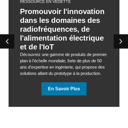
RESSOURCE EN VEDETTE
Promouvoir l'innovation
dans les domaines des
radiofréquences, de
l'alimentation électrique
et de l'IoT
Découvrez une gamme de produits de premier
plan à l'échelle mondiale, forte de plus de 50
ans d'expertise en ingénierie, qui propose des
solutions allant du prototype à la production.
En Savoir Plus