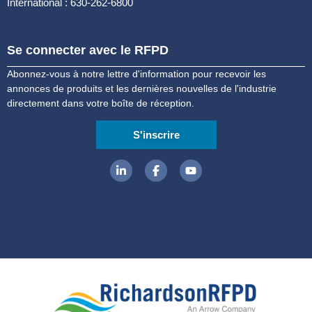
International : 630-262-6800
Se connecter avec le RFPD
Abonnez-vous à notre lettre d'information pour recevoir les
annonces de produits et les dernières nouvelles de l'industrie
directement dans votre boîte de réception.
S'inscrire