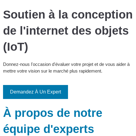
Soutien à la conception
de l'internet des objets
(IoT)
Donnez-nous l'occasion d'évaluer votre projet et de vous aider à
mettre votre vision sur le marché plus rapidement.
Demandez À Un Expert
À propos de notre
équipe d'experts