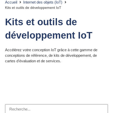
Accueil
Internet des objets (IoT)
Kits et outils de développement IoT
Kits et outils de
développement IoT
Accélérez votre conception IoT grâce à cette gamme de
conceptions de référence, de kits de développement, de
cartes d'évaluation et de services.
Recherche par mot-
clé