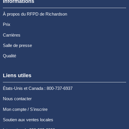
Informations
À propos du RFPD de Richardson
Prix
Carrières
Salle de presse
Qualité
Liens utiles
États-Unis et Canada : 800-737-6937
Nous contacter
Mon compte / S'inscrire
Soutien aux ventes locales