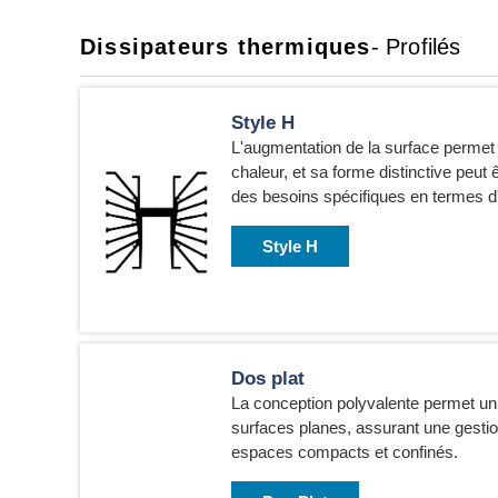
Dissipateurs thermiques
- Profilés
Style H
L'augmentation de la surface permet 
chaleur, et sa forme distinctive peut
des besoins spécifiques en termes d'e
Style H
Dos plat
La conception polyvalente permet un
surfaces planes, assurant une gesti
espaces compacts et confinés.