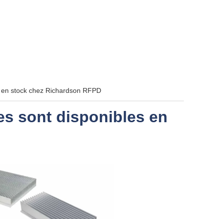
es en stock chez Richardson RFPD
es sont disponibles en