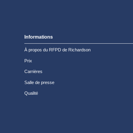
Informations
À propos du RFPD de Richardson
Prix
Carrières
Salle de presse
Qualité