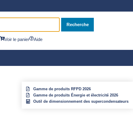
Recherche
Voir le panier
Aide
Gamme de produits RFPD 2026
Gamme de produits Énergie et électricité 2026
Outil de dimensionnement des supercondensateurs