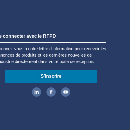
e connecter avec le RFPD
onnez-vous à notre lettre d'information pour recevoir les
nonces de produits et les dernières nouvelles de
industrie directement dans votre boîte de réception.
S'inscrire