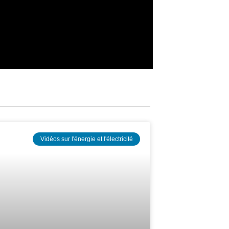
Vidéos sur l'énergie et l'électricité