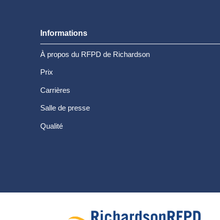
Informations
À propos du RFPD de Richardson
Prix
Carrières
Salle de presse
Qualité