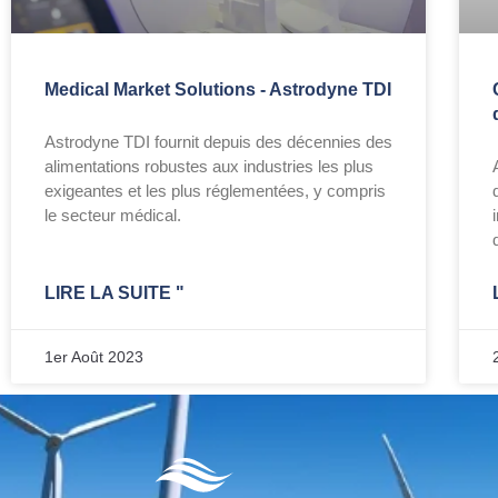
Medical Market Solutions - Astrodyne TDI
Astrodyne TDI fournit depuis des décennies des
alimentations robustes aux industries les plus
exigeantes et les plus réglementées, y compris
le secteur médical.
LIRE LA SUITE "
1er Août 2023