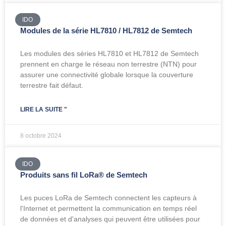
IDO
Modules de la série HL7810 / HL7812 de Semtech
Les modules des séries HL7810 et HL7812 de Semtech
prennent en charge le réseau non terrestre (NTN) pour
assurer une connectivité globale lorsque la couverture
terrestre fait défaut.
LIRE LA SUITE "
8 octobre 2024
IDO
Produits sans fil LoRa® de Semtech
Les puces LoRa de Semtech connectent les capteurs à
l'Internet et permettent la communication en temps réel
de données et d'analyses qui peuvent être utilisées pour