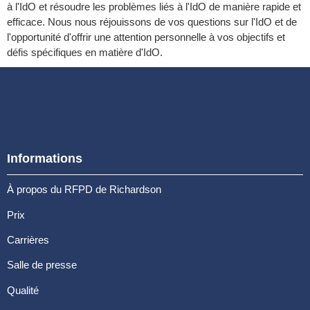
à l'IdO et résoudre les problèmes liés à l'IdO de manière rapide et
efficace. Nous nous réjouissons de vos questions sur l'IdO et de
l'opportunité d'offrir une attention personnelle à vos objectifs et
défis spécifiques en matière d'IdO.
Informations
À propos du RFPD de Richardson
Prix
Carrières
Salle de presse
Qualité