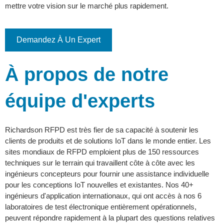
mettre votre vision sur le marché plus rapidement.
Demandez À Un Expert
À propos de notre
équipe d'experts
Richardson RFPD est très fier de sa capacité à soutenir les
clients de produits et de solutions IoT dans le monde entier. Les
sites mondiaux de RFPD emploient plus de 150 ressources
techniques sur le terrain qui travaillent côte à côte avec les
ingénieurs concepteurs pour fournir une assistance individuelle
pour les conceptions IoT nouvelles et existantes. Nos 40+
ingénieurs d'application internationaux, qui ont accès à nos 6
laboratoires de test électronique entièrement opérationnels,
peuvent répondre rapidement à la plupart des questions relatives