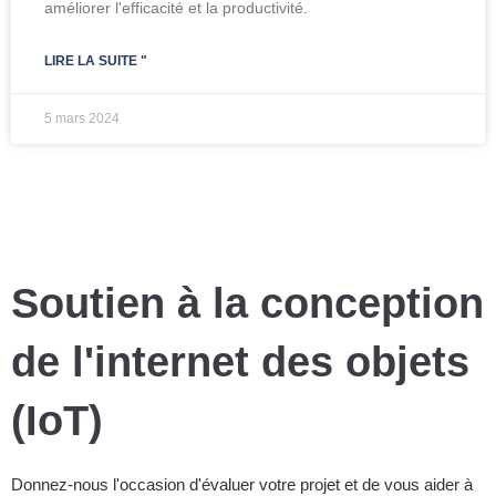
améliorer l'efficacité et la productivité.
LIRE LA SUITE "
5 mars 2024
Soutien à la conception
de l'internet des objets
(IoT)
Donnez-nous l'occasion d'évaluer votre projet et de vous aider à