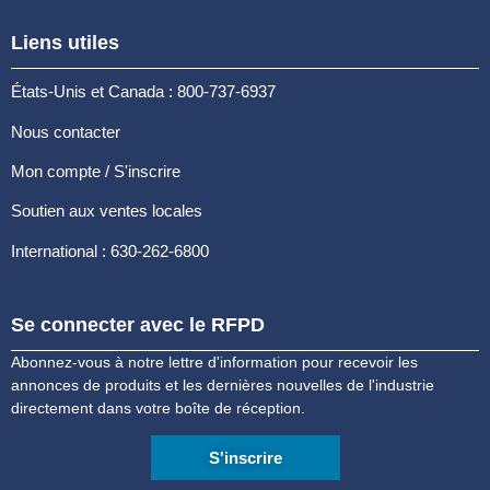
Liens utiles
États-Unis et Canada : 800-737-6937
Nous contacter
Mon compte / S'inscrire
Soutien aux ventes locales
International : 630-262-6800
Se connecter avec le RFPD
Abonnez-vous à notre lettre d'information pour recevoir les
annonces de produits et les dernières nouvelles de l'industrie
directement dans votre boîte de réception.
S'inscrire