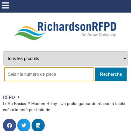
Recherche
RFPD
LoRa Basics™ Modem Relay : Un prolongateur de réseau à faible
coût alimenté par batterie