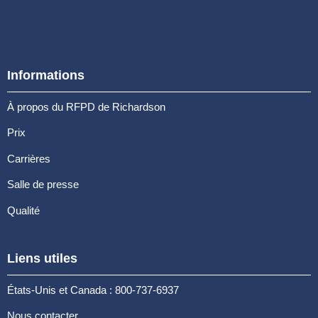
Informations
À propos du RFPD de Richardson
Prix
Carrières
Salle de presse
Qualité
Liens utiles
États-Unis et Canada : 800-737-6937
Nous contacter