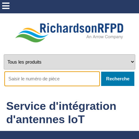
Recherche
Service d'intégration
d'antennes IoT