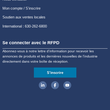
Mon compte / S'inscrire
Soutien aux ventes locales
International : 630-262-6800
Se connecter avec le RFPD
Abonnez-vous à notre lettre d'information pour recevoir les
annonces de produits et les dernières nouvelles de l'industrie
directement dans votre boîte de réception.
S'inscrire