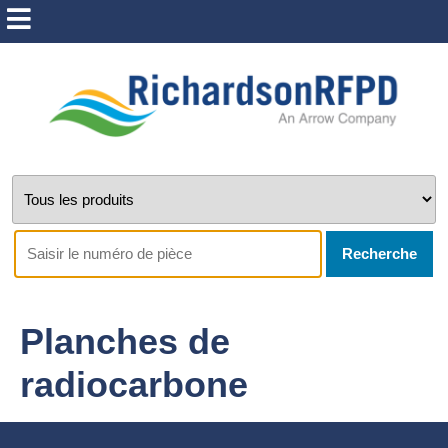
Recherche
Planches de
radiocarbone