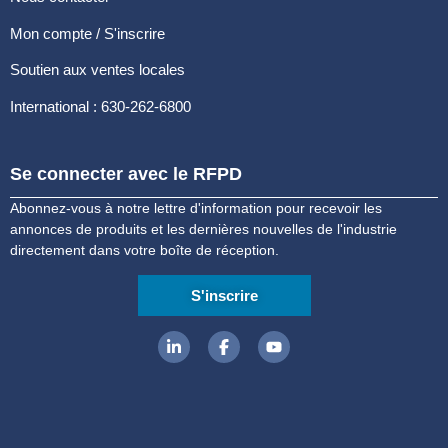
Mon compte / S'inscrire
Soutien aux ventes locales
International : 630-262-6800
Se connecter avec le RFPD
Abonnez-vous à notre lettre d'information pour recevoir les
annonces de produits et les dernières nouvelles de l'industrie
directement dans votre boîte de réception.
S'inscrire