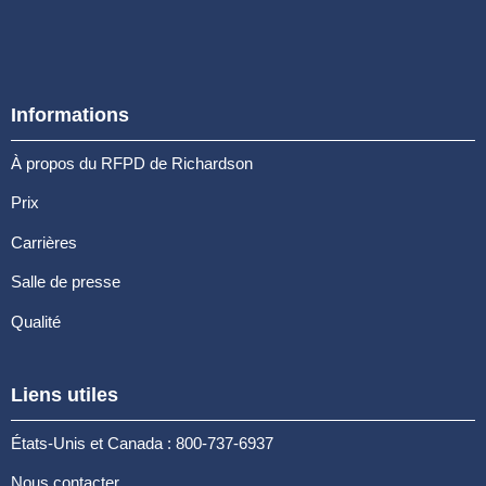
Informations
À propos du RFPD de Richardson
Prix
Carrières
Salle de presse
Qualité
Liens utiles
États-Unis et Canada : 800-737-6937
Nous contacter