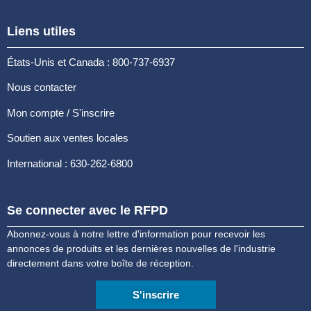
Liens utiles
États-Unis et Canada : 800-737-6937
Nous contacter
Mon compte / S'inscrire
Soutien aux ventes locales
International : 630-262-6800
Se connecter avec le RFPD
Abonnez-vous à notre lettre d'information pour recevoir les
annonces de produits et les dernières nouvelles de l'industrie
directement dans votre boîte de réception.
S'inscrire