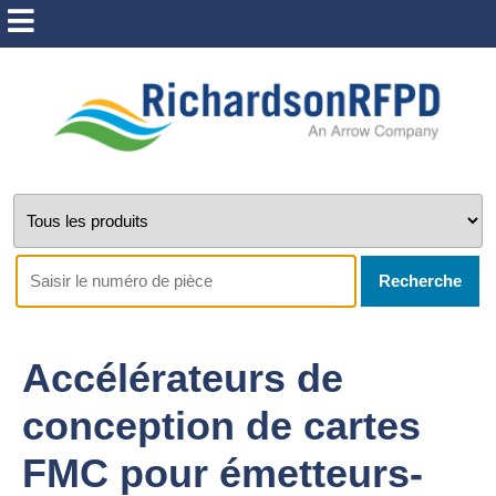
Recherche
Accélérateurs de
conception de cartes
FMC pour émetteurs-