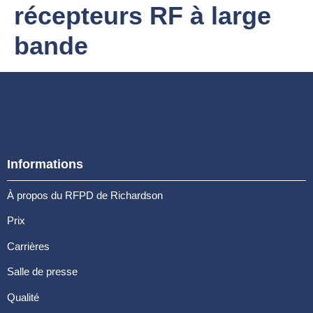
récepteurs RF à large
bande
Informations
À propos du RFPD de Richardson
Prix
Carrières
Salle de presse
Qualité