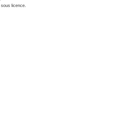
s sous licence.