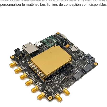
 personnaliser le matériel. Les fichiers de conception sont disponible