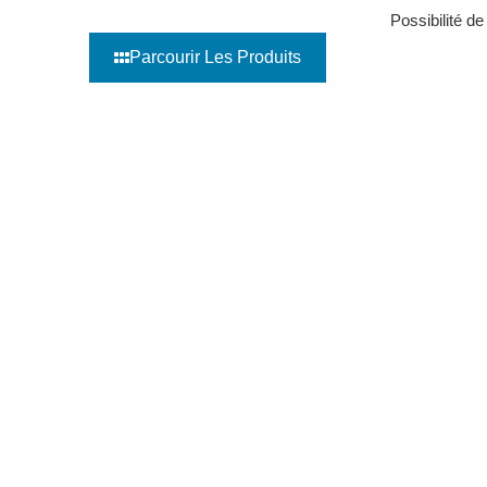
Possibilité de
Parcourir Les Produits