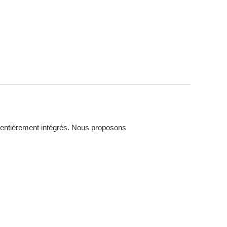
entièrement intégrés. Nous proposons