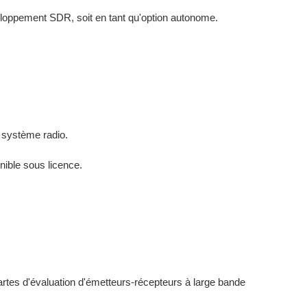
loppement SDR, soit en tant qu'option autonome.
 système radio.
onible sous licence.
tes d'évaluation d'émetteurs-récepteurs à large bande