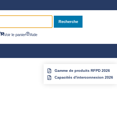
Recherche
Voir le panier
Aide
Gamme de produits RFPD 2026
Capacités d'interconnexion 2026