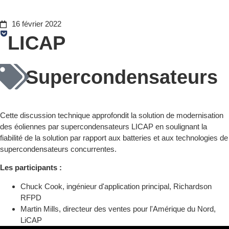
16 février 2022
LICAP
Supercondensateurs
Cette discussion technique approfondit la solution de modernisation
des éoliennes par supercondensateurs LICAP en soulignant la
fiabilité de la solution par rapport aux batteries et aux technologies de
supercondensateurs concurrentes.
Les participants :
Chuck Cook, ingénieur d'application principal, Richardson
RFPD
Martin Mills, directeur des ventes pour l'Amérique du Nord,
LiCAP