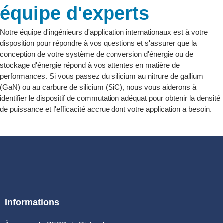
équipe d'experts
Notre équipe d'ingénieurs d'application internationaux est à votre
disposition pour répondre à vos questions et s'assurer que la
conception de votre système de conversion d'énergie ou de
stockage d'énergie répond à vos attentes en matière de
performances. Si vous passez du silicium au nitrure de gallium
(GaN) ou au carbure de silicium (SiC), nous vous aiderons à
identifier le dispositif de commutation adéquat pour obtenir la densité
de puissance et l'efficacité accrue dont votre application a besoin.
Informations