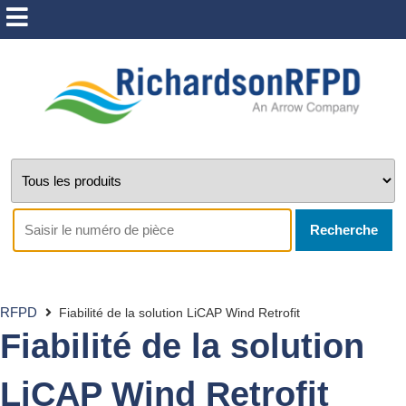
Recherche
RFPD
Fiabilité de la solution LiCAP Wind Retrofit
Fiabilité de la solution
LiCAP Wind Retrofit