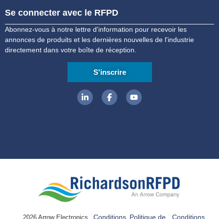
Se connecter avec le RFPD
Abonnez-vous à notre lettre d'information pour recevoir les
annonces de produits et les dernières nouvelles de l'industrie
directement dans votre boîte de réception.
S'inscrire
Conditions
Politique de
Conditions
2026 Arrow Electronics,