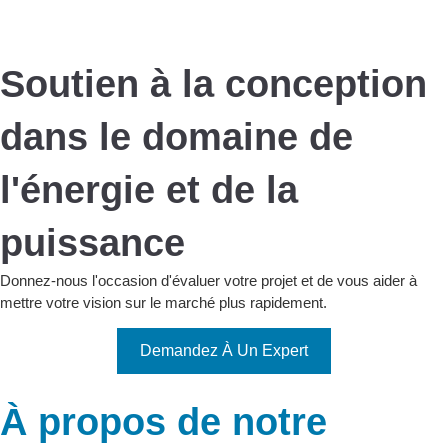
Soutien à la conception
dans le domaine de
l'énergie et de la
puissance
Donnez-nous l'occasion d'évaluer votre projet et de vous aider à
mettre votre vision sur le marché plus rapidement.
Demandez À Un Expert
À propos de notre