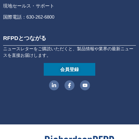
現地セールス・サポート
国際電話：630-262-6800
RFPDとつながる
ニュースレターをご購読いただくと、製品情報や業界の最新ニュー
スを直接お届けします。
会員登録