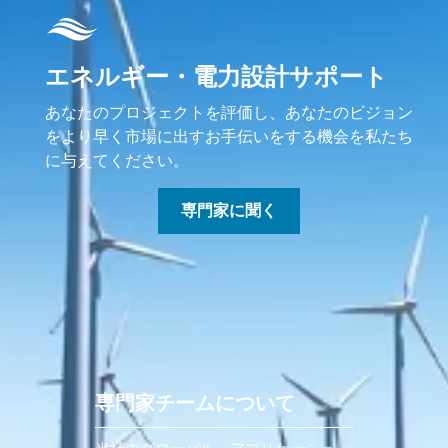
エネルギー・電力設計サポート
あなたのプロジェクトを評価し、あなたのビジョン
をより早く市場に出すお手伝いをする機会を私たち
に与えてください。
専門家に聞く
専門家チームについて