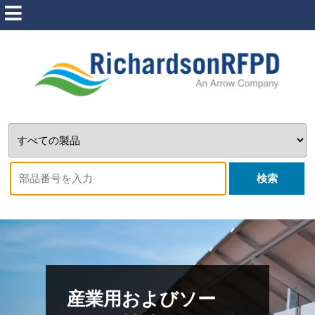
検索
産業用およびソー