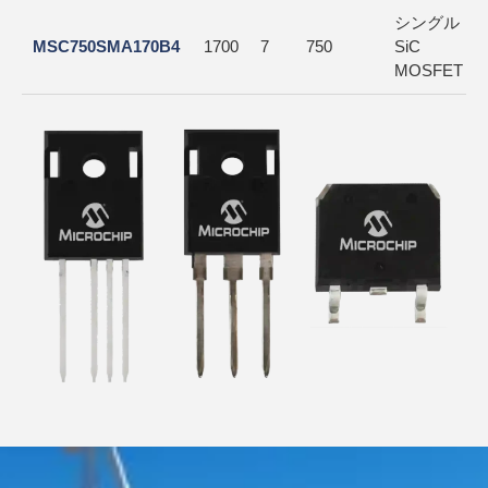
シングル
MSC750SMA170B4
1700
7
750
SiC
MOSFET