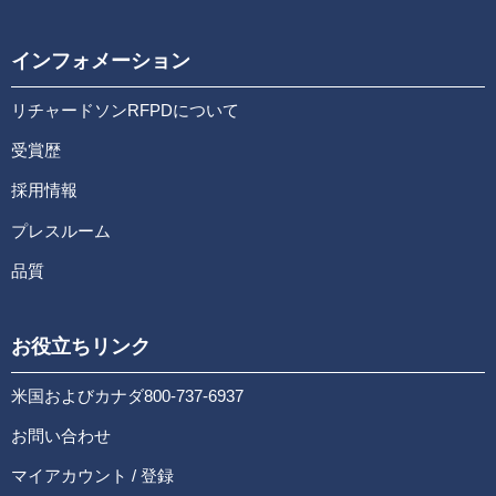
インフォメーション
リチャードソンRFPDについて
受賞歴
採用情報
プレスルーム
品質
お役立ちリンク
米国およびカナダ800-737-6937
お問い合わせ
マイアカウント / 登録