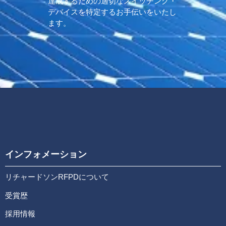
達成するための適切なスイッチング・
デバイスを特定するお手伝いをいたし
ます。
インフォメーション
リチャードソンRFPDについて
受賞歴
採用情報