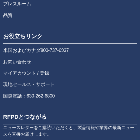
プレスルーム
品質
お役立ちリンク
米国およびカナダ800-737-6937
お問い合わせ
マイアカウント / 登録
現地セールス・サポート
国際電話：630-262-6800
RFPDとつながる
ニュースレターをご購読いただくと、製品情報や業界の最新ニュー
スを直接お届けします。