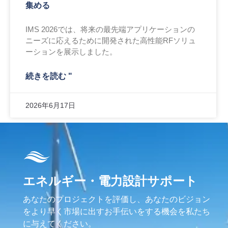
集める
IMS 2026では、将来の最先端アプリケーションの
ニーズに応えるために開発された高性能RFソリュ
ーションを展示しました。
続きを読む "
2026年6月17日
エネルギー・電力設計サポート
あなたのプロジェクトを評価し、あなたのビジョン
をより早く市場に出すお手伝いをする機会を私たち
に与えてください。