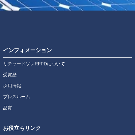
インフォメーション
リチャードソンRFPDについて
受賞歴
採用情報
プレスルーム
品質
お役立ちリンク