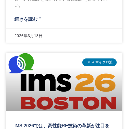
い。
続きを読む "
2026年6月18日
RF & マイクロ波
IMS 2026では、高性能RF技術の革新が注目を