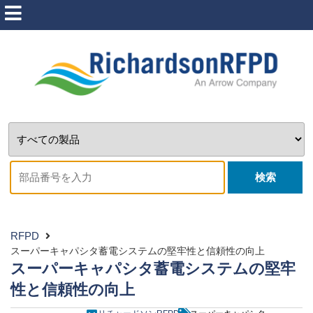
検索
RFPD
スーパーキャパシタ蓄電システムの堅牢性と信頼性の向上
スーパーキャパシタ蓄電システムの堅牢
性と信頼性の向上