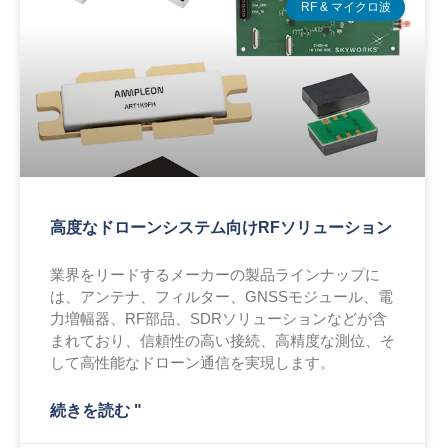
RF & マイクロ波
高度なドローンシステム向けRFソリューション
業界をリードするメーカーの製品ラインナップに
は、アンテナ、フィルター、GNSSモジュール、電
力増幅器、RF部品、SDRソリューションなどが含
まれており、信頼性の高い接続、高精度な測位、そ
して高性能なドローン通信を実現します。
続きを読む "