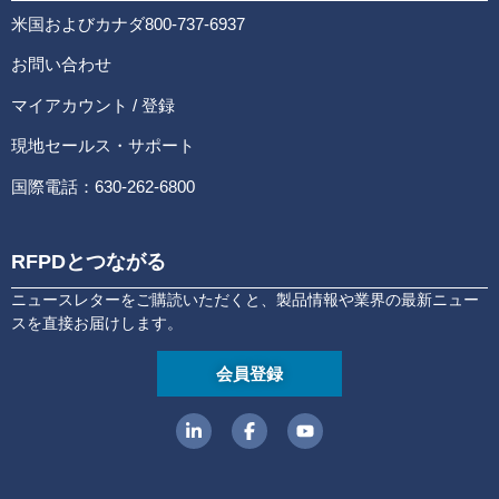
米国およびカナダ800-737-6937
お問い合わせ
マイアカウント / 登録
現地セールス・サポート
国際電話：630-262-6800
RFPDとつながる
ニュースレターをご購読いただくと、製品情報や業界の最新ニュー
スを直接お届けします。
会員登録