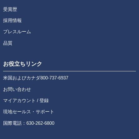
受賞歴
採用情報
プレスルーム
品質
お役立ちリンク
米国およびカナダ800-737-6937
お問い合わせ
マイアカウント / 登録
現地セールス・サポート
国際電話：630-262-6800