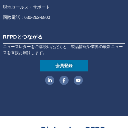
現地セールス・サポート
国際電話：630-262-6800
RFPDとつながる
ニュースレターをご購読いただくと、製品情報や業界の最新ニュー
スを直接お届けします。
会員登録