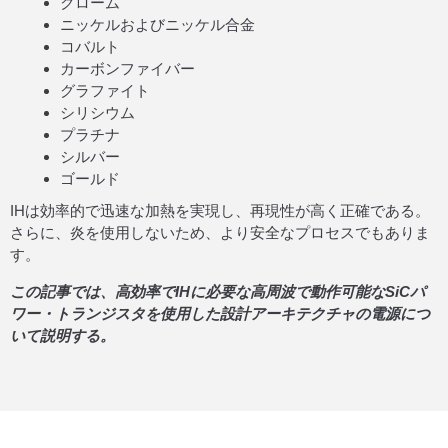
クローム
ニッケルおよびニッケル合金
コバルト
カーボンファイバー
グラファイト
シリシウム
プラチナ
シルバー
ゴールド
IHは効率的で迅速な加熱を実現し、再現性が高く正確である。
さらに、炎を使用しないため、より安全なプロセスでもありま
す。
この記事では、高効率でIHに必要な高周波で動作可能なSiCパ
ワー・トランジスタを使用した設計アーキテクチャの電源につ
いて説明する。