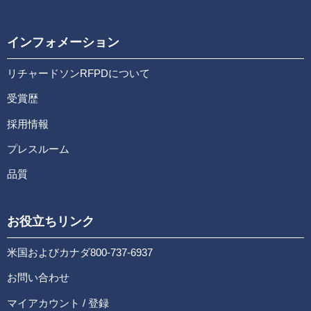
インフォメーション
リチャードソンRFPDについて
受賞歴
採用情報
プレスルーム
品質
お役立ちリンク
米国およびカナダ800-737-6937
お問い合わせ
マイアカウント / 登録