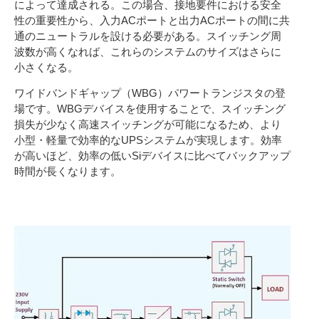
によって達成される。この場合、接地要件における安全
性の重要性から、入力ACポートと出力ACポートの間に共
通のニュートラルを設ける必要がある。スイッチング周
波数が高くなれば、これらのシステムのサイズはさらに
小さくなる。
ワイドバンドギャップ（WBG）パワートランジスタの登
場です。WBGデバイスを使用することで、スイッチング
損失が少なく高速スイッチングが可能になるため、より
小型・軽量で効率的なUPSシステムが実現します。効率
が高いほど、効率の低いSiデバイスに比べてバックアップ
時間が長くなります。