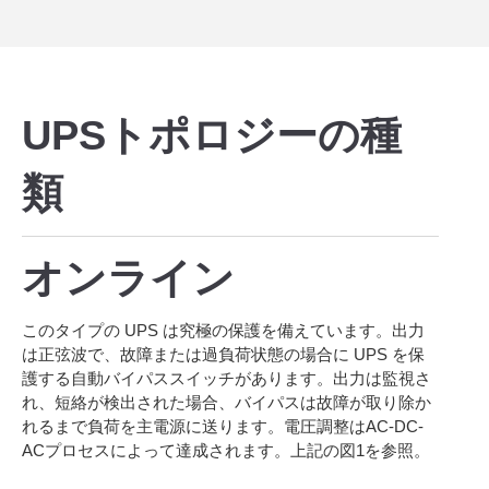
UPSトポロジーの種
類
オンライン
このタイプの UPS は究極の保護を備えています。出力
は正弦波で、故障または過負荷状態の場合に UPS を保
護する自動バイパススイッチがあります。出力は監視さ
れ、短絡が検出された場合、バイパスは故障が取り除か
れるまで負荷を主電源に送ります。電圧調整はAC-DC-
ACプロセスによって達成されます。上記の図1を参照。