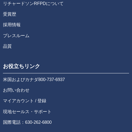
リチャードソンRFPDについて
受賞歴
採用情報
プレスルーム
品質
お役立ちリンク
米国およびカナダ800-737-6937
お問い合わせ
マイアカウント / 登録
現地セールス・サポート
国際電話：630-262-6800