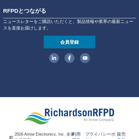
RFPDとつながる
ニュースレターをご購読いただくと、製品情報や業界の最新ニュー
スを直接お届けします。
会員登録
利用
プライバシーポ
販売
2026 Arrow Electronics, Inc. 全著