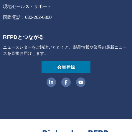
現地セールス・サポート
国際電話：630-262-6800
RFPDとつながる
ニュースレターをご購読いただくと、製品情報や業界の最新ニュー
スを直接お届けします。
会員登録