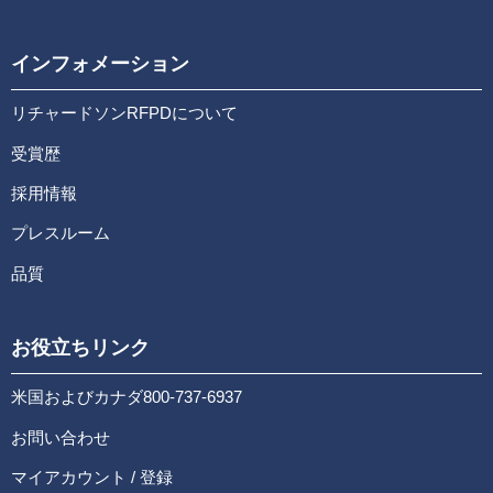
インフォメーション
リチャードソンRFPDについて
受賞歴
採用情報
プレスルーム
品質
お役立ちリンク
米国およびカナダ800-737-6937
お問い合わせ
マイアカウント / 登録