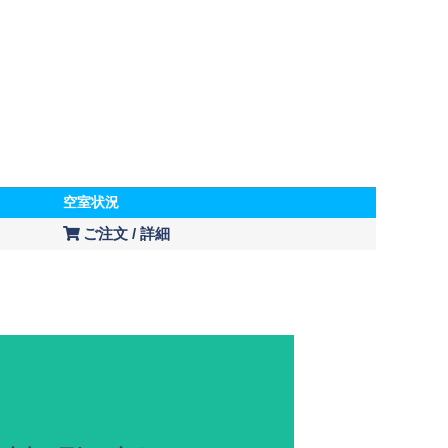
空室状況
ご注文 / 詳細