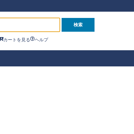
検索
カートを見る
ヘルプ