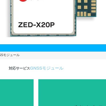
SSモジュール
GNSSモジュール
対応サービス