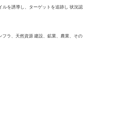
イルを誘導し、ターゲットを追跡し 状況認
ンフラ、天然資源 建設、鉱業、農業、その