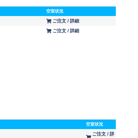
空室状況
ご注文 / 詳細
ご注文 / 詳細
空室状況
ご注文 / 詳