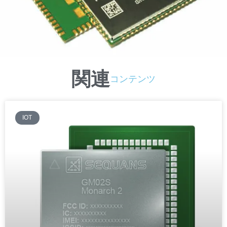
関連
コンテンツ
IOT