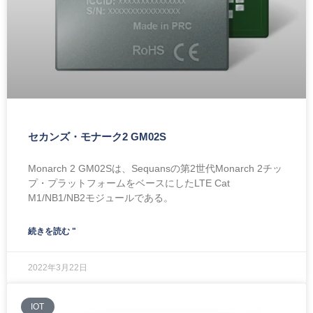
セカンズ・モナーク2 GM02S
Monarch 2 GM02Sは、Sequansの第2世代Monarch 2チッ
プ・プラットフォームをベースにしたLTE Cat
M1/NB1/NB2モジュールである。
続きを読む "
2022年3月22日
IOT