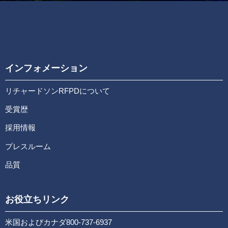
インフォメーション
リチャードソンRFPDについて
受賞歴
採用情報
プレスルーム
品質
お役立ちリンク
米国およびカナダ800-737-6937