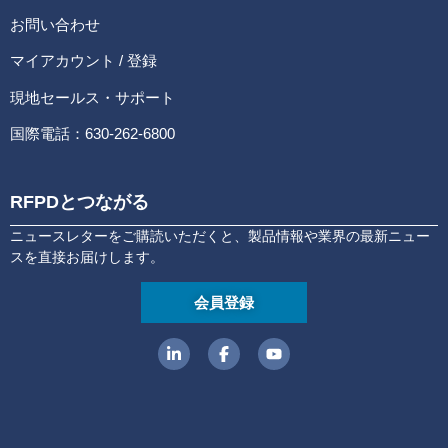
お問い合わせ
マイアカウント / 登録
現地セールス・サポート
国際電話：630-262-6800
RFPDとつながる
ニュースレターをご購読いただくと、製品情報や業界の最新ニュー
スを直接お届けします。
会員登録