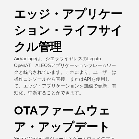
エッジ・アプリケー
ション・ライフサイ
クル管理
AirVantageは、シエラワイヤレスのLegato、
OpenAT、ALEOSアプリケーションフレームワー
クと統合されています。これにより、ユーザーは
操作コンソールから直接、またはAPIを使用し
て、エッジ・アプリケーションを無線で更新、有
効化、中断することができます。
OTAファームウェ
ア・アップデート
Sierra Wirelessモジュールとゲートウェイのファ