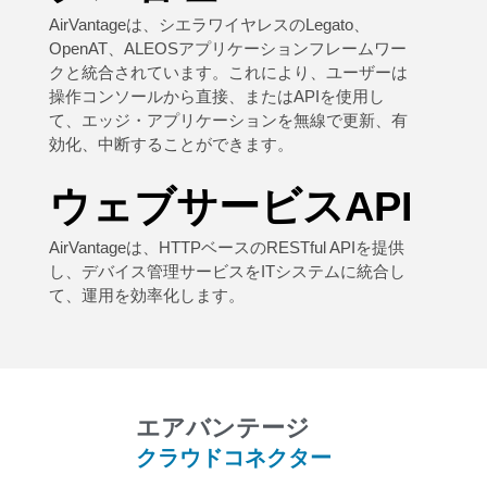
AirVantageは、シエラワイヤレスのLegato、
OpenAT、ALEOSアプリケーションフレームワー
クと統合されています。これにより、ユーザーは
操作コンソールから直接、またはAPIを使用し
て、エッジ・アプリケーションを無線で更新、有
効化、中断することができます。
ウェブサービスAPI
AirVantageは、HTTPベースのRESTful APIを提供
し、デバイス管理サービスをITシステムに統合し
て、運用を効率化します。
エアバンテージ
クラウドコネクター