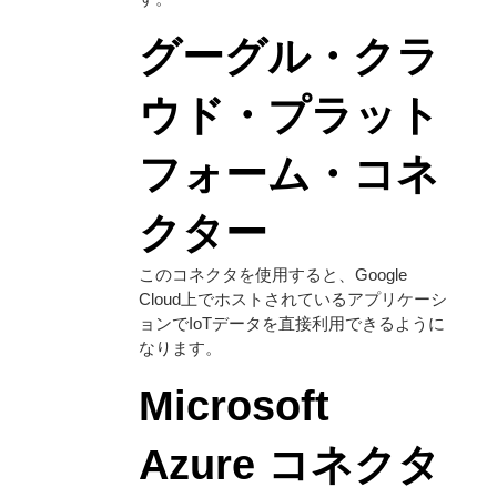
グーグル・クラ
ウド・プラット
フォーム・コネ
クター
このコネクタを使用すると、Google
Cloud上でホストされているアプリケーシ
ョンでIoTデータを直接利用できるように
なります。
Microsoft
Azure コネクタ