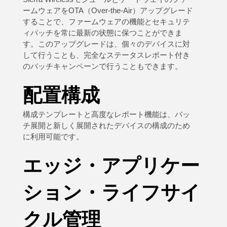
ームウェアをOTA（Over-the-Air）アップグレード
することで、ファームウェアの機能とセキュリテ
ィパッチを常に最新の状態に保つことができま
す。このアップグレードは、個々のデバイスに対
して行うことも、完全なステータスレポート付き
のバッチキャンペーンで行うこともできます。
配置構成
構成テンプレートと高度なレポート機能は、バッ
チ展開と新しく展開されたデバイスの構成のため
に利用可能です。
エッジ・アプリケー
ション・ライフサイ
クル管理