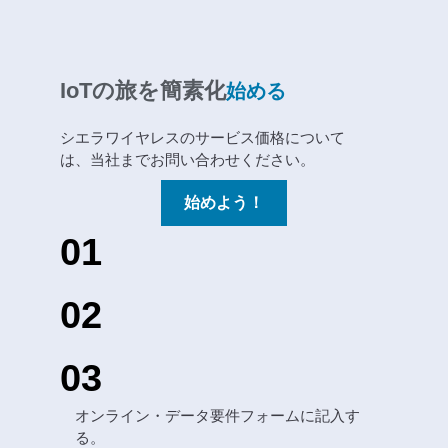
IoTの旅を簡素化
始める
シエラワイヤレスのサービス価格について
は、当社までお問い合わせください。
始めよう！
01
02
03
オンライン・データ要件フォームに記入す
る。