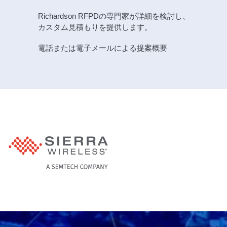
Richardson RFPDの専門家が詳細を検討し、
カスタム見積もりを提供します。
電話または電子メールによる提案概要