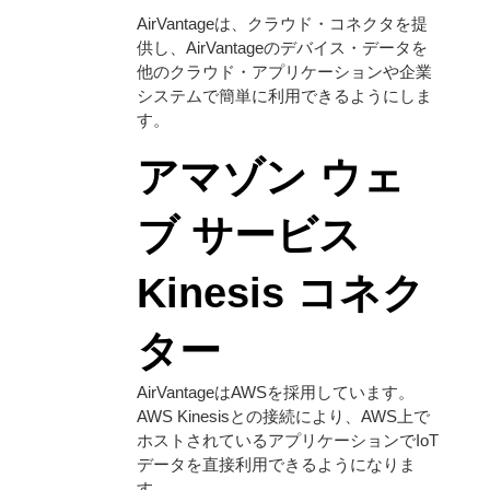
AirVantageは、クラウド・コネクタを提
供し、AirVantageのデバイス・データを
他のクラウド・アプリケーションや企業
システムで簡単に利用できるようにしま
す。
アマゾン ウェ
ブ サービス
Kinesis コネク
ター
AirVantageはAWSを採用しています。
AWS Kinesisとの接続により、AWS上で
ホストされているアプリケーションでIoT
データを直接利用できるようになりま
す。