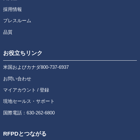
採用情報
プレスルーム
品質
お役立ちリンク
米国およびカナダ800-737-6937
お問い合わせ
マイアカウント / 登録
現地セールス・サポート
国際電話：630-262-6800
RFPDとつながる