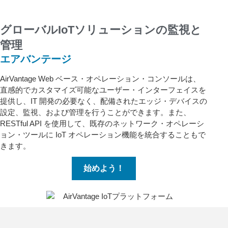
グローバルIoTソリューションの監視と
管理
エアバンテージ
AirVantage Web ベース・オペレーション・コンソールは、
直感的でカスタマイズ可能なユーザー・インターフェイスを
提供し、IT 開発の必要なく、配備されたエッジ・デバイスの
設定、監視、および管理を行うことができます。また、
RESTful API を使用して、既存のネットワーク・オペレーシ
ョン・ツールに IoT オペレーション機能を統合することもで
きます。
始めよう！