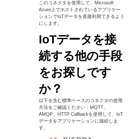
このコネクタを使用して、Microsoft
Azure上でホストされているアプリケー
ションでIoTデータを直接利用できるよう
にします。
IoTデータを接
続する他の手段
をお探しです
か？
以下を含む標準ベースのコネクタの使用
方法をご確認ください：MQTT、
AMQP、HTTP Callbackを使用して、IoT
データをアプリケーションに接続しま
す。