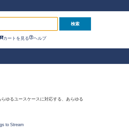
検索
カートを見る
ヘルプ
のあらゆるユースケースに対応する、あらゆる