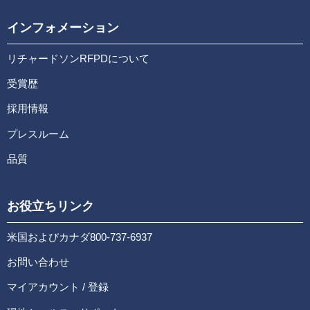
インフォメーション
リチャードソンRFPDについて
受賞歴
採用情報
プレスルーム
品質
お役立ちリンク
米国およびカナダ800-737-6937
お問い合わせ
マイアカウント / 登録