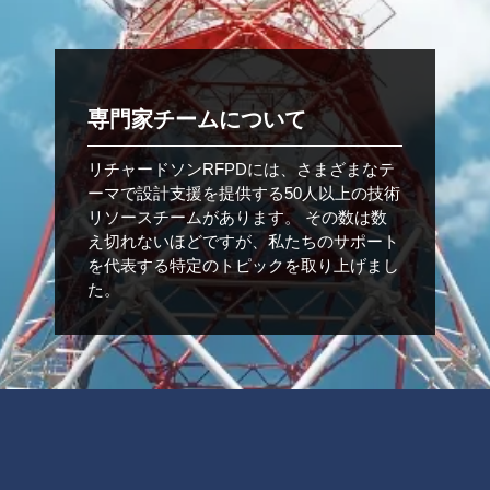
専門家チームについて
リチャードソンRFPDには、さまざまなテ
ーマで設計支援を提供する50人以上の技術
リソースチームがあります。 その数は数
え切れないほどですが、私たちのサポート
を代表する特定のトピックを取り上げまし
た。