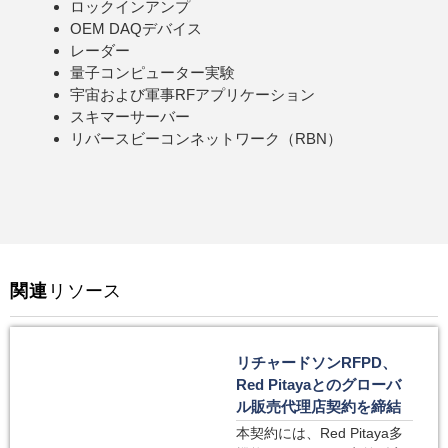
ロックインアンプ
OEM DAQデバイス
レーダー
量子コンピューター実験
宇宙および軍事RFアプリケーション
スキマーサーバー
リバースビーコンネットワーク（RBN）
関連
リソース
リチャードソンRFPD、
Red Pitayaとのグローバ
ル販売代理店契約を締結
本契約には、Red Pitaya多