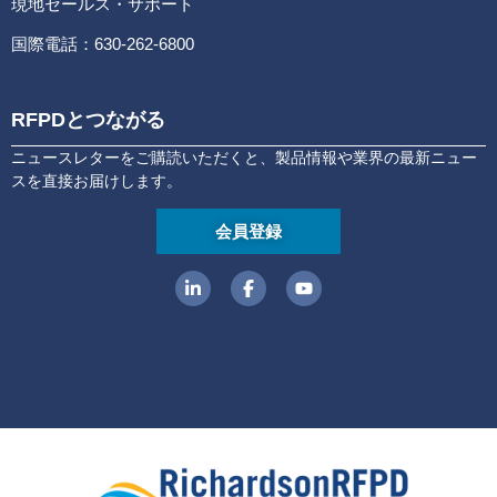
現地セールス・サポート
国際電話：630-262-6800
RFPDとつながる
ニュースレターをご購読いただくと、製品情報や業界の最新ニュー
スを直接お届けします。
会員登録