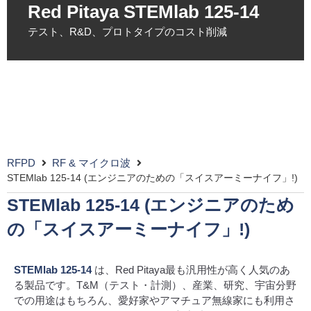
Red Pitaya STEMlab 125-14
テスト、R&D、プロトタイプのコスト削減
RFPD
RF & マイクロ波
STEMlab 125-14 (エンジニアのための「スイスアーミーナイフ」!)
STEMlab 125-14 (エンジニアのため
の「スイスアーミーナイフ」!)
STEMlab 125-14
は、Red Pitaya最も汎用性が高く人気のあ
る製品です。T&M（テスト・計測）、産業、研究、宇宙分野
での用途はもちろん、愛好家やアマチュア無線家にも利用さ