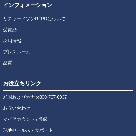
インフォメーション
リチャードソンRFPDについて
受賞歴
採用情報
プレスルーム
品質
お役立ちリンク
米国およびカナダ800-737-6937
お問い合わせ
マイアカウント / 登録
現地セールス・サポート