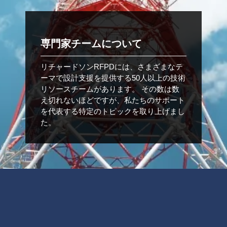
専門家チームについて
リチャードソンRFPDには、さまざまなテ
ーマで設計支援を提供する50人以上の技術
リソースチームがあります。 その数は数
え切れないほどですが、私たちのサポート
を代表する特定のトピックを取り上げまし
た。