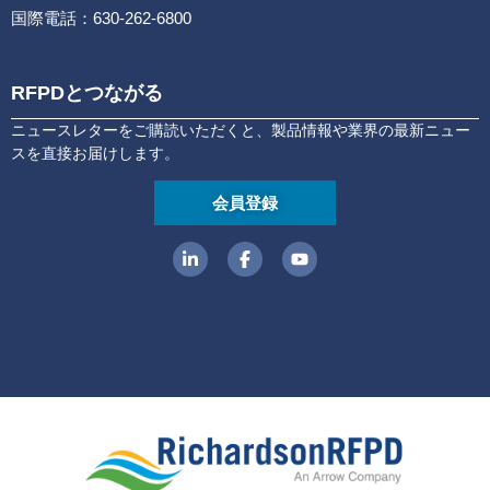
国際電話：630-262-6800
RFPDとつながる
ニュースレターをご購読いただくと、製品情報や業界の最新ニュー
スを直接お届けします。
会員登録