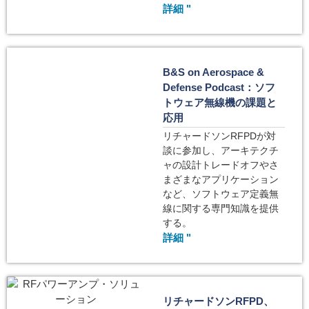
詳細 "
B&S on Aerospace &
Defense Podcast：ソフ
トウェア無線機の課題と
応用
リチャードソンRFPDが対
談に参加し、アーキテクチ
ャの設計トレードオフやさ
まざまなアプリケーション
など、ソフトウェア定義無
線に関する専門知識を提供
する。
詳細 "
リチャードソンRFPD、