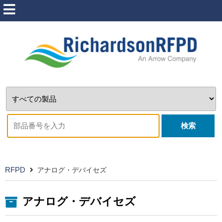
検索
RFPD
アナログ・デバイセズ
アナログ・デバイセズ