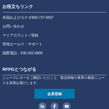
お役立ちリンク
米国およびカナダ800-737-6937
お問い合わせ
マイアカウント / 登録
現地セールス・サポート
国際電話：630-262-6800
RFPDとつながる
ニュースレターをご購読いただくと、製品情報や業界の最新ニュー
スを直接お届けします。
会員登録