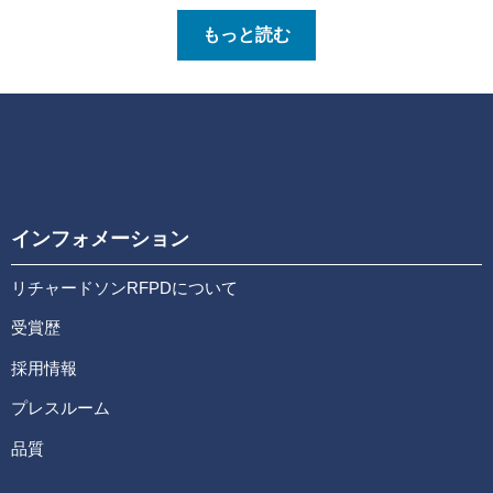
もっと読む
インフォメーション
リチャードソンRFPDについて
受賞歴
採用情報
プレスルーム
品質