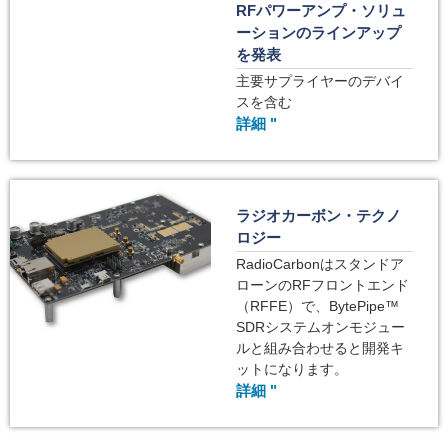
RFパワーアンプ・ソリュ
ーションのラインアップ
を発表
主要サプライヤーのデバイ
スを含む
詳細 "
ラジオカーボン・テクノ
ロジー
RadioCarbonはスタンドア
ローンのRFフロントエンド
（RFFE）で、BytePipe™
SDRシステムオンモジュー
ルと組み合わせると開発キ
ットになります。
詳細 "