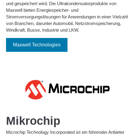
und gespeichert wird. Die Ultrakondensatorprodukte von
Maxwell bieten Energiespeicher- und
Stromversorgungslösungen für Anwendungen in einer Vielzahl
von Branchen, darunter Automobil, Netzstromspeicherung,
Windkraft, Busse, Industrie und LKW.
Maxwell Technologies
Mikrochip
Microchip Technology Incorporated ist ein führender Anbieter