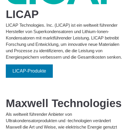
LICAP
LICAP Technologies. Inc. (LICAP) ist ein weltweit führender
Hersteller von Superkondensatoren und Lithium-Ionen-
Kondensatoren mit marktführender Leistung. LICAP betreibt
Forschung und Entwicklung, um innovative neue Materialien
und Prozesse zu identifizieren, die die Leistung von
Energiespeichern verbessern und die Gesamtkosten senken.
LICAP-Produkte
Maxwell Technologies
Als weltweit führender Anbieter von
Ultrakondensatorprodukten und -technologien verändert
Maxwell die Art und Weise, wie elektrische Energie genutzt