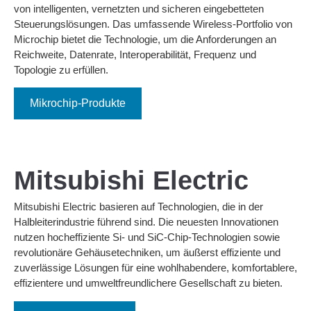
von intelligenten, vernetzten und sicheren eingebetteten
Steuerungslösungen. Das umfassende Wireless-Portfolio von
Microchip bietet die Technologie, um die Anforderungen an
Reichweite, Datenrate, Interoperabilität, Frequenz und
Topologie zu erfüllen.
Mikrochip-Produkte
Mitsubishi Electric
Mitsubishi Electric basieren auf Technologien, die in der
Halbleiterindustrie führend sind. Die neuesten Innovationen
nutzen hocheffiziente Si- und SiC-Chip-Technologien sowie
revolutionäre Gehäusetechniken, um äußerst effiziente und
zuverlässige Lösungen für eine wohlhabendere, komfortablere,
effizientere und umweltfreundlichere Gesellschaft zu bieten.