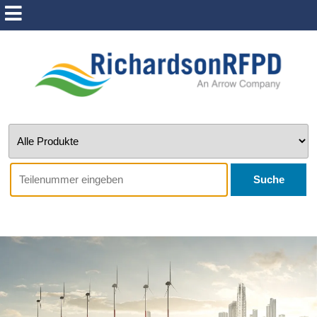
Suche