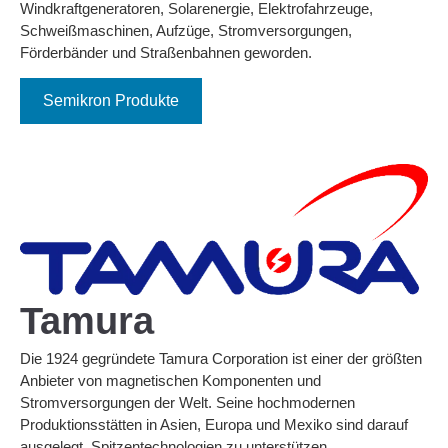
Windkraftgeneratoren, Solarenergie, Elektrofahrzeuge,
Schweißmaschinen, Aufzüge, Stromversorgungen,
Förderbänder und Straßenbahnen geworden.
Semikron Produkte
Tamura
Die 1924 gegründete Tamura Corporation ist einer der größten
Anbieter von magnetischen Komponenten und
Stromversorgungen der Welt. Seine hochmodernen
Produktionsstätten in Asien, Europa und Mexiko sind darauf
ausgelegt, Spitzentechnologien zu unterstützen.