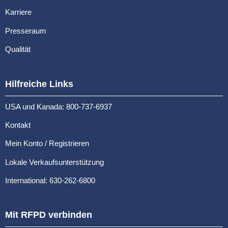
Karriere
Presseraum
Qualität
Hilfreiche Links
USA und Kanada: 800-737-6937
Kontakt
Mein Konto / Registrieren
Lokale Verkaufsunterstützung
International: 630-262-6800
Mit RFPD verbinden