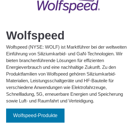
Wolfspeed
Wolfspeed (NYSE: WOLF) ist Marktführer bei der weltweiten
Einführung von Siliziumkarbid- und GaN-Technologien. Wir
bieten branchenführende Lösungen für effizienten
Energieverbrauch und eine nachhaltige Zukunft. Zu den
Produktfamilien von Wolfspeed gehören Siliziumkarbid-
Materialien, Leistungsschaltgeräte und HF-Bauteile für
verschiedene Anwendungen wie Elektrofahrzeuge,
Schnellladung, 5G, erneuerbare Energien und Speicherung
sowie Luft- und Raumfahrt und Verteidigung.
Wolfspeed-Produkte