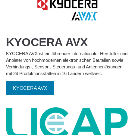
KYOCERA AVX
KYOCERA AVX ist ein führender internationaler Hersteller und
Anbieter von hochmodernen elektronischen Bauteilen sowie
Verbindungs-, Sensor-, Steuerungs- und Antennenlösungen
mit 29 Produktionsstätten in 16 Ländern weltweit.
KYOCERA AVX