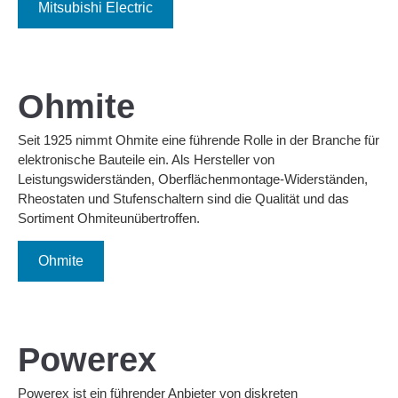
Mitsubishi Electric
Ohmite
Seit 1925 nimmt Ohmite eine führende Rolle in der Branche für
elektronische Bauteile ein. Als Hersteller von
Leistungswiderständen, Oberflächenmontage-Widerständen,
Rheostaten und Stufenschaltern sind die Qualität und das
Sortiment Ohmiteunübertroffen.
Ohmite
Powerex
Powerex ist ein führender Anbieter von diskreten