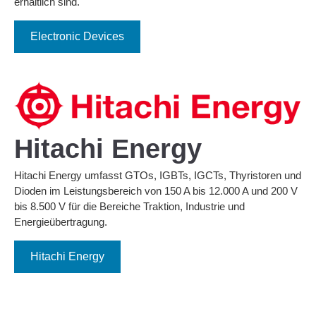
erhältlich sind.
Electronic Devices
Hitachi Energy
Hitachi Energy umfasst GTOs, IGBTs, IGCTs, Thyristoren und
Dioden im Leistungsbereich von 150 A bis 12.000 A und 200 V
bis 8.500 V für die Bereiche Traktion, Industrie und
Energieübertragung.
Hitachi Energy