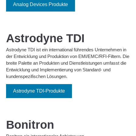
Analog Devices Produkte
Astrodyne TDI
Astrodyne TDI ist ein international führendes Unternehmen in
der Entwicklung und Produktion von EMI/EMC/RFI-Filtern. Die
breite Palette an Produkten und Dienstleistungen umfasst die
Entwicklung und Implementierung von Standard- und
kundenspezifischen Lösungen.
Astrodyne TDI-Produkte
Bonitron