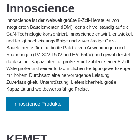
Innoscience
Innoscience ist der weltweit größte 8-Zoll-Hersteller von
integrierten Bauelementen (IDM), der sich vollständig auf die
GaN-Technologie konzentriert. Innoscience entwirft, entwickelt
und fertigt hochleistungsfähige und zuverlässige GaN-
Bauelemente für eine breite Palette von Anwendungen und
Spannungen (LV: 30V-150V und HV: 650V) und gewährleistet
dank seiner Kapazitäten für große Stückzahlen, seiner 8-Zoll-
Wafergröße und seiner fortschrittlichen Fertigungswerkzeuge
mit hohem Durchsatz eine hervorragende Leistung,
Zuverlässigkeit, Unterstützung, Liefersicherheit, große
Kapazität und wettbewerbsfähige Preise.
Innoscience Produkte
KEMET