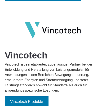
Vincotech
Vincotech ist ein etablierter, zuverlässiger Partner bei der
Entwicklung und Herstellung von Leistungsmodulen für
Anwendungen in den Bereichen Bewegungssteuerung,
erneuerbare Energien und Stromversorgung und setzt
Leistungsstandards sowohl für Standard- als auch für
anwendungsspezifische Lösungen.
Vincotech Produkte