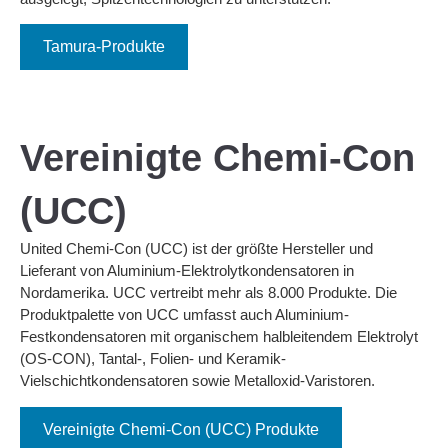
Tamura-Produkte
Vereinigte Chemi-Con
(UCC)
United Chemi-Con (UCC) ist der größte Hersteller und
Lieferant von Aluminium-Elektrolytkondensatoren in
Nordamerika. UCC vertreibt mehr als 8.000 Produkte. Die
Produktpalette von UCC umfasst auch Aluminium-
Festkondensatoren mit organischem halbleitendem Elektrolyt
(OS-CON), Tantal-, Folien- und Keramik-
Vielschichtkondensatoren sowie Metalloxid-Varistoren.
Vereinigte Chemi-Con (UCC) Produkte