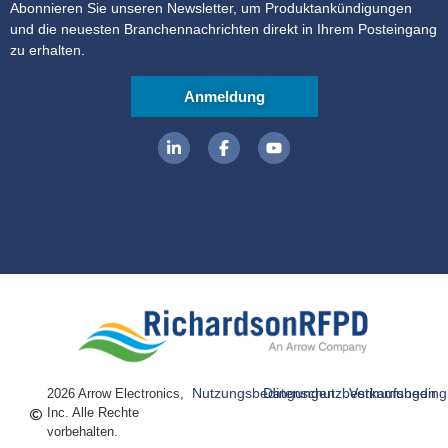
Abonnieren Sie unseren Newsletter, um Produktankündigungen
und die neuesten Branchennachrichten direkt in Ihrem Posteingang
zu erhalten.
Anmeldung
Nutzungsbedingungen
Datenschutzbestimmungen
Verkaufsbedin
2026 Arrow Electronics,
Inc. Alle Rechte
vorbehalten.