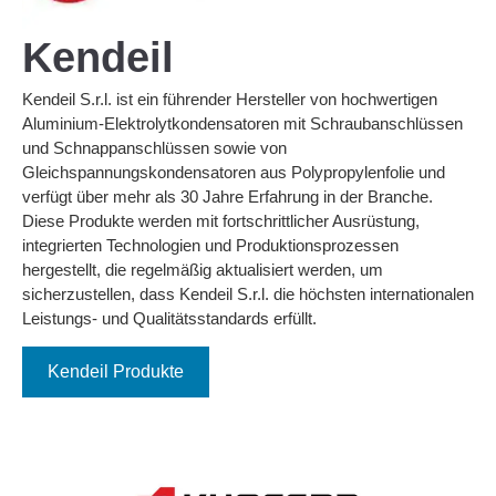
Kendeil
Kendeil S.r.l. ist ein führender Hersteller von hochwertigen
Aluminium-Elektrolytkondensatoren mit Schraubanschlüssen
und Schnappanschlüssen sowie von
Gleichspannungskondensatoren aus Polypropylenfolie und
verfügt über mehr als 30 Jahre Erfahrung in der Branche.
Diese Produkte werden mit fortschrittlicher Ausrüstung,
integrierten Technologien und Produktionsprozessen
hergestellt, die regelmäßig aktualisiert werden, um
sicherzustellen, dass Kendeil S.r.l. die höchsten internationalen
Leistungs- und Qualitätsstandards erfüllt.
Kendeil Produkte