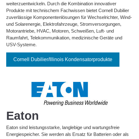
weiterzuentwickeln. Durch die Kombination innovativer
Produkte mit technischem Fachwissen bietet Cornell Dubilier
zuverlässige Komponentenlösungen für Wechselrichter, Wind-
und Solarenergie, Elektrofahrzeuge, Stromversorgungen,
Motorantriebe, HVAC, Motoren, Schweißen, Luft- und
Raumfahrt, Telekommunikation, medizinische Geräte und
USV-Systeme.
Cornell Dubilier/Illinois Kondensatorprodukte
Eaton
Eaton sind leistungsstarke, langlebige und wartungsfreie
Energiespeicher. Sie werden als Ersatz für Batterien oder als