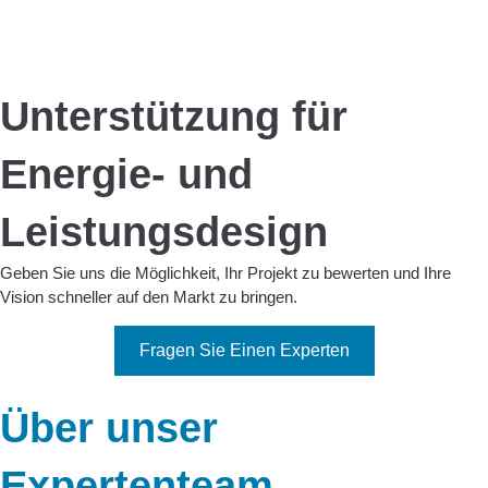
Unterstützung für
Energie- und
Leistungsdesign
Geben Sie uns die Möglichkeit, Ihr Projekt zu bewerten und Ihre
Vision schneller auf den Markt zu bringen.
Fragen Sie Einen Experten
Über unser
Expertenteam