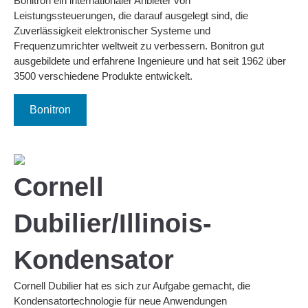
Bonitron ein internationaler Anbieter von
Leistungssteuerungen, die darauf ausgelegt sind, die
Zuverlässigkeit elektronischer Systeme und
Frequenzumrichter weltweit zu verbessern. Bonitron gut
ausgebildete und erfahrene Ingenieure und hat seit 1962 über
3500 verschiedene Produkte entwickelt.
Bonitron
Cornell
Dubilier/Illinois-
Kondensator
Cornell Dubilier hat es sich zur Aufgabe gemacht, die
Kondensatortechnologie für neue Anwendungen