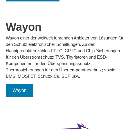
Wayon
Wayon einer der weltweit führenden Anbieter von Lösungen für
den Schutz elektronischer Schaltungen. Zu den
Hauptprodukten zählen PPTC, CPTC und Chip-Sicherungen
für den Überstromschutz; TVS, Thyristoren und ESD-
Komponenten für den Überspannungsschutz;
Thermosicherungen für den Übertemperaturschutz; sowie
BMS, MOSFET, Schutz-ICs, SCF usw.
Wayon