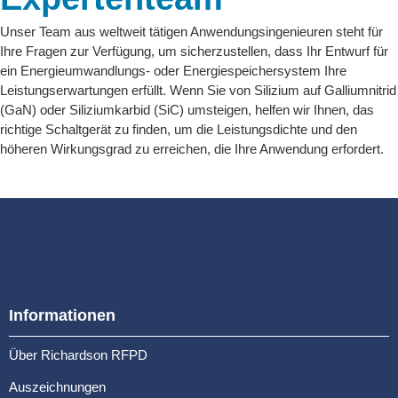
Unser Team aus weltweit tätigen Anwendungsingenieuren steht für
Ihre Fragen zur Verfügung, um sicherzustellen, dass Ihr Entwurf für
ein Energieumwandlungs- oder Energiespeichersystem Ihre
Leistungserwartungen erfüllt. Wenn Sie von Silizium auf Galliumnitrid
(GaN) oder Siliziumkarbid (SiC) umsteigen, helfen wir Ihnen, das
richtige Schaltgerät zu finden, um die Leistungsdichte und den
höheren Wirkungsgrad zu erreichen, die Ihre Anwendung erfordert.
Informationen
Über Richardson RFPD
Auszeichnungen