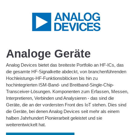
Analoge Geräte
Analog Devices bietet das breiteste Portfolio an HF-ICs, das
die gesamte HF-Signalkette abdeckt, von branchenführenden
Hochleistungs-HF-Funktionsblöcken bis hin zu
hochintegrierten ISM-Band- und Breitband-Single-Chip-
Transceiver-Lösungen. Komponenten zum Erfassen, Messen,
Interpretieren, Verbinden und Analysieren - das sind die
Geräte, die an der vordersten Front des IoT stehen. Dies sind
die Geräte, bei denen Analog Devices seit mehr als einem
halben Jahrhundert Pionierarbeit geleistet und sie
weiterentwickelt hat.