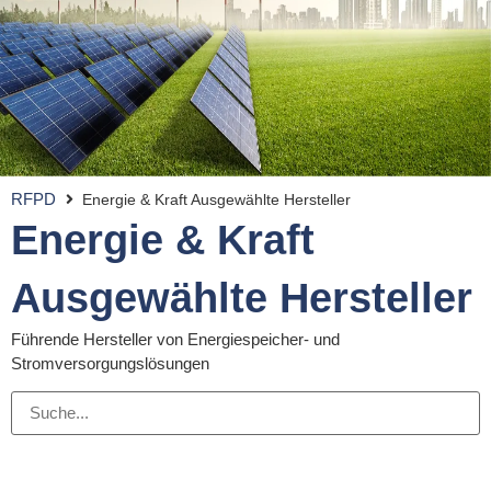
RFPD
Energie & Kraft Ausgewählte Hersteller
Energie & Kraft
Ausgewählte Hersteller
Führende Hersteller von Energiespeicher- und
Stromversorgungslösungen