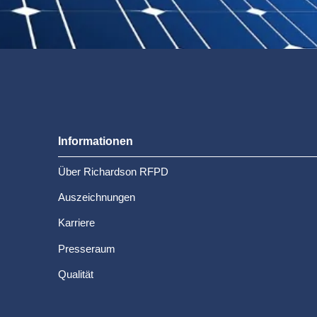
Informationen
Über Richardson RFPD
Auszeichnungen
Karriere
Presseraum
Qualität