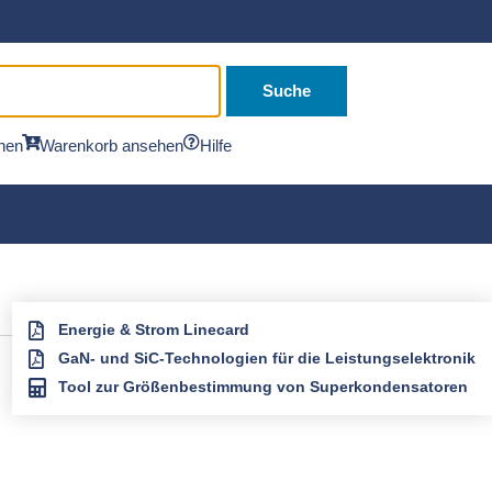
Suche
hen
Warenkorb ansehen
Hilfe
Energie & Strom Linecard
GaN- und SiC-Technologien für die Leistungselektronik
Tool zur Größenbestimmung von Superkondensatoren