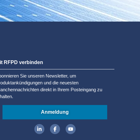
it RFPD verbinden
onnieren Sie unseren Newsletter, um
roduktankündigungen und die neuesten
anchennachrichten direkt in Ihrem Posteingang zu
halten.
Anmeldung