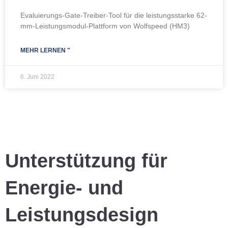
Evaluierungs-Gate-Treiber-Tool für die leistungsstarke 62-
mm-Leistungsmodul-Plattform von Wolfspeed (HM3)
MEHR LERNEN "
6. Juni 2022
Unterstützung für
Energie- und
Leistungsdesign