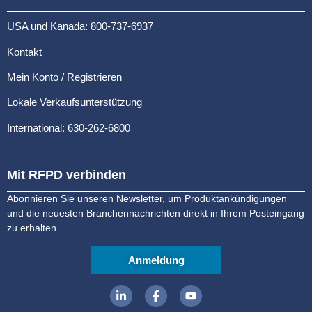
USA und Kanada: 800-737-6937
Kontakt
Mein Konto / Registrieren
Lokale Verkaufsunterstützung
International: 630-262-6800
Mit RFPD verbinden
Abonnieren Sie unseren Newsletter, um Produktankündigungen
und die neuesten Branchennachrichten direkt in Ihrem Posteingang
zu erhalten.
Anmeldung