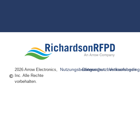
Nutzungsbedingungen
Datenschutzbestimmungen
Verkaufsbedin
2026 Arrow Electronics,
Inc. Alle Rechte
vorbehalten.