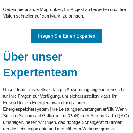
Geben Sie uns die Möglichkeit, Ihr Projekt zu bewerten und Ihre
Vision schneller auf den Markt zu bringen.
Fragen Sie Einen Experten
Über unser
Expertenteam
Unser Team aus weltweit tätigen Anwendungsingenieuren steht
für Ihre Fragen zur Verfügung, um sicherzustellen, dass Ihr
Entwurf für ein Energieumwandlungs- oder
Energiespeichersystem Ihre Leistungserwartungen erfüllt. Wenn
Sie von Silizium auf Galliumnitrid (GaN) oder Siliziumkarbid (SiC)
umsteigen, helfen wir Ihnen, das richtige Schaltgerät zu finden,
um die Leistungsdichte und den höheren Wirkungsgrad zu