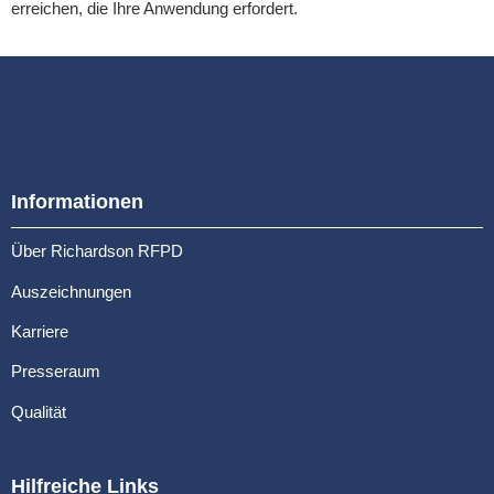
erreichen, die Ihre Anwendung erfordert.
Informationen
Über Richardson RFPD
Auszeichnungen
Karriere
Presseraum
Qualität
Hilfreiche Links