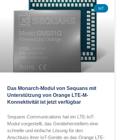
IoT
Das Monarch-Modul von Sequans mit
Unterstützung von Orange LTE-M-
Konnektivität ist jetzt verfügbar
Sequans Communications hat ein LTE-IoT-
Modul vorgestellt, das Geräteherstellern eine
schnelle und einfache Lösung für den
Anschluss ihrer IoT-Geräte an das Orange LTE-