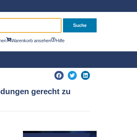
Suche
hen
Warenkorb ansehen
Hilfe
ndungen gerecht zu