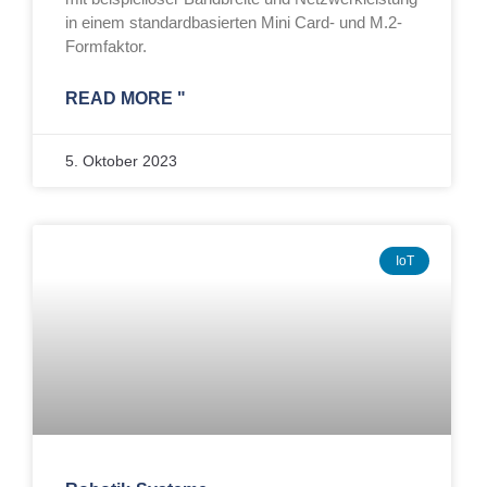
in einem standardbasierten Mini Card- und M.2-
Formfaktor.
READ MORE "
5. Oktober 2023
IoT