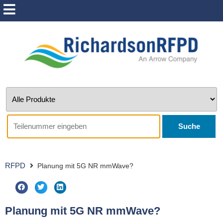
Suche
RFPD
Planung mit 5G NR mmWave?
Planung mit 5G NR mmWave?