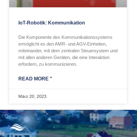
IoT-Robotik: Kommunikation
Die Komponente des Kommunikationssystems
ermöglicht es den AMR- und AGV-Einheiten,
miteinander, mit dem zentralen Steuersystem und
mit allen anderen Geräten, die eine Interaktion
erfordern, zu kommunizieren.
READ MORE "
März 20, 2023