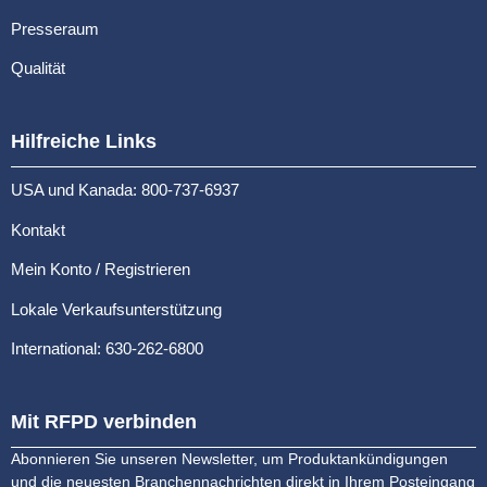
Presseraum
Qualität
Hilfreiche Links
USA und Kanada: 800-737-6937
Kontakt
Mein Konto / Registrieren
Lokale Verkaufsunterstützung
International: 630-262-6800
Mit RFPD verbinden
Abonnieren Sie unseren Newsletter, um Produktankündigungen
und die neuesten Branchennachrichten direkt in Ihrem Posteingang