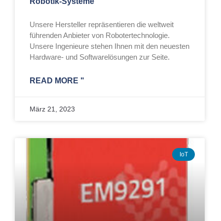
Robotik-Systeme
Unsere Hersteller repräsentieren die weltweit
führenden Anbieter von Robotertechnologie.
Unsere Ingenieure stehen Ihnen mit den neuesten
Hardware- und Softwarelösungen zur Seite.
READ MORE "
März 21, 2023
IoT