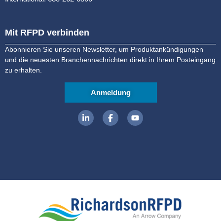
Mit RFPD verbinden
Abonnieren Sie unseren Newsletter, um Produktankündigungen
und die neuesten Branchennachrichten direkt in Ihrem Posteingang
zu erhalten.
Anmeldung