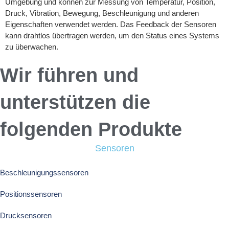
Umgebung und können zur Messung von Temperatur, Position,
Druck, Vibration, Bewegung, Beschleunigung und anderen
Eigenschaften verwendet werden. Das Feedback der Sensoren
kann drahtlos übertragen werden, um den Status eines Systems
zu überwachen.
Wir führen und
unterstützen die
folgenden Produkte
Sensoren
Beschleunigungssensoren
Positionssensoren
Drucksensoren