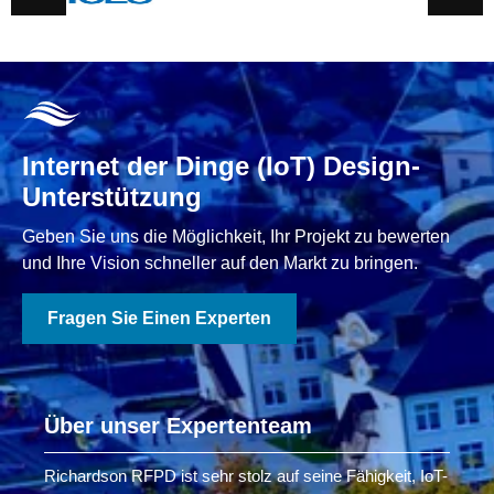
Internet der Dinge (IoT) Design-
Unterstützung
Geben Sie uns die Möglichkeit, Ihr Projekt zu bewerten
und Ihre Vision schneller auf den Markt zu bringen.
Fragen Sie Einen Experten
Über unser Expertenteam
Richardson RFPD ist sehr stolz auf seine Fähigkeit, IoT-