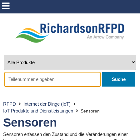
Suche
RFPD
Internet der Dinge (IoT)
IoT Produkte und Dienstleistungen
Sensoren
Sensoren
Sensoren erfassen den Zustand und die Veränderungen einer