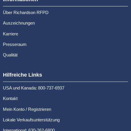
Über Richardson RFPD
Auszeichnungen
Karriere
Presseraum
Qualität
Hilfreiche Links
USA und Kanada: 800-737-6937
Kontakt
Mein Konto / Registrieren
Lokale Verkaufsunterstützung
International: 630-262-6800