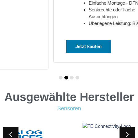
Einfache Montage - DFN-Gehäuse
Senkrechte oder flache
Ausrichtungen
Überlegene Leistung: Bis zu 150°C
Jetzt kaufen
Ausgewählte Hersteller
Sensoren