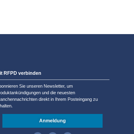
it RFPD verbinden
onnieren Sie unseren Newsletter, um
roduktankündigungen und die neuesten
anchennachrichten direkt in Ihrem Posteingang zu
halten.
Anmeldung