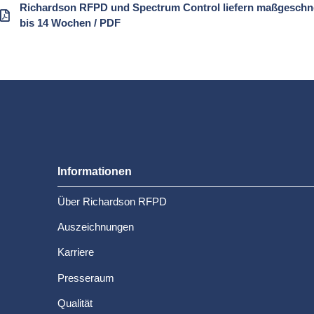
Richardson RFPD und Spectrum Control liefern maßgeschneid
bis 14 Wochen / PDF
Informationen
Über Richardson RFPD
Auszeichnungen
Karriere
Presseraum
Qualität