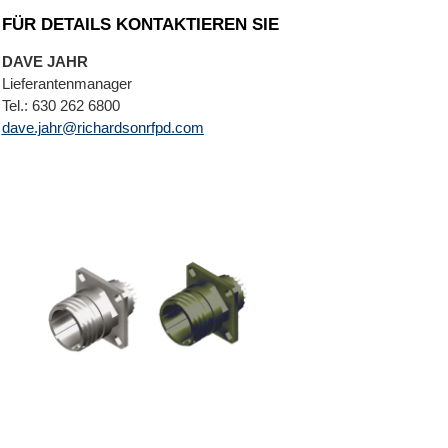
FÜR DETAILS KONTAKTIEREN SIE
DAVE JAHR
Lieferantenmanager
Tel.: 630 262 6800
dave.jahr@richardsonrfpd.com