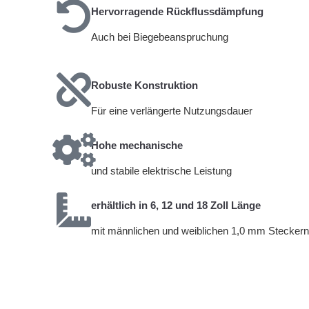
Hervorragende Rückflussdämpfung
Auch bei Biegebeanspruchung
Robuste Konstruktion
Für eine verlängerte Nutzungsdauer
Hohe mechanische
und stabile elektrische Leistung
erhältlich in 6, 12 und 18 Zoll Länge
mit männlichen und weiblichen 1,0 mm Steckern