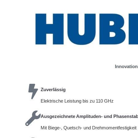
Innovation
Zuverlässig
Elektrische Leistung bis zu 110 GHz
Ausgezeichnete Amplituden- und Phasenstabi
Mit Biege-, Quetsch- und Drehmomentfestigkeit