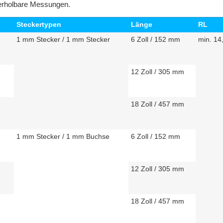
derholbare Messungen.
Steckertypen
Länge
RL
1 mm Stecker / 1 mm Stecker
6 Zoll / 152 mm
min. 14
12 Zoll / 305 mm
18 Zoll / 457 mm
1 mm Stecker / 1 mm Buchse
6 Zoll / 152 mm
12 Zoll / 305 mm
18 Zoll / 457 mm