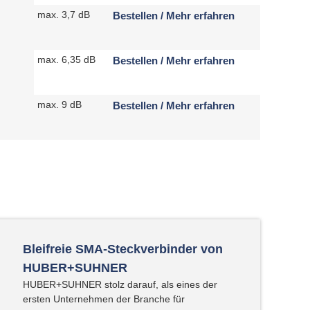
max. 3,7 dB
Bestellen / Mehr erfahren
max. 6,35 dB
Bestellen / Mehr erfahren
max. 9 dB
Bestellen / Mehr erfahren
Bleifreie SMA-Steckverbinder von
HUBER+SUHNER
HUBER+SUHNER stolz darauf, als eines der
ersten Unternehmen der Branche für