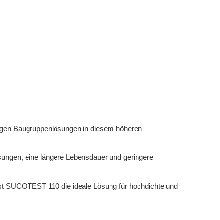
igen Baugruppenlösungen in diesem höheren
sungen, eine längere Lebensdauer und geringere
 ist SUCOTEST 110 die ideale Lösung für hochdichte und