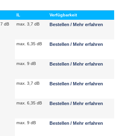
IL
Verfügbarkeit
,7 dB
max. 3,7 dB
Bestellen / Mehr erfahren
max. 6,35 dB
Bestellen / Mehr erfahren
max. 9 dB
Bestellen / Mehr erfahren
max. 3,7 dB
Bestellen / Mehr erfahren
max. 6,35 dB
Bestellen / Mehr erfahren
max. 9 dB
Bestellen / Mehr erfahren