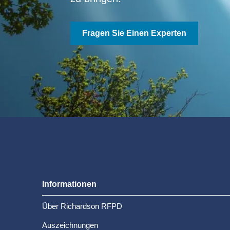
Fragen Sie Einen Experten
Informationen
Über Richardson RFPD
Auszeichnungen