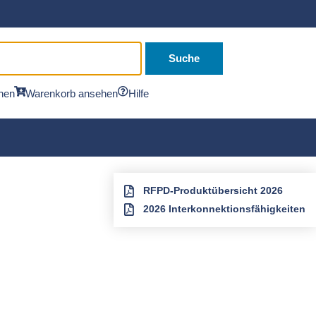
Suche
hen
Warenkorb ansehen
Hilfe
RFPD-Produktübersicht 2026
2026 Interkonnektionsfähigkeiten