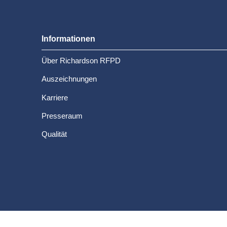
Informationen
Über Richardson RFPD
Auszeichnungen
Karriere
Presseraum
Qualität