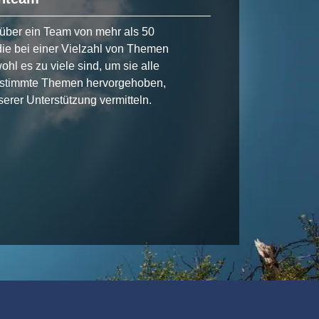
über ein Team von mehr als 50
die bei einer Vielzahl von Themen
ohl es zu viele sind, um sie alle
estimmte Themen hervorgehoben,
erer Unterstützung vermitteln.