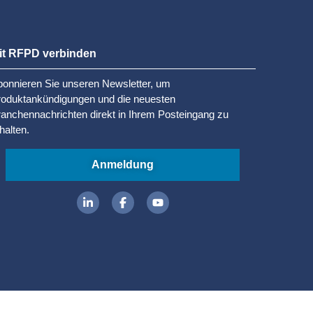
it RFPD verbinden
onnieren Sie unseren Newsletter, um
roduktankündigungen und die neuesten
anchennachrichten direkt in Ihrem Posteingang zu
halten.
Anmeldung