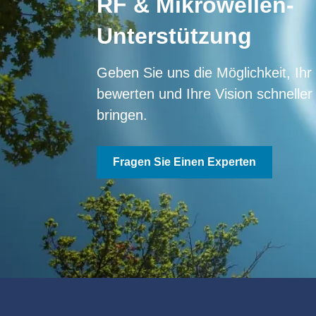
RF & Mikrowellen-
Unterstützung
Geben Sie uns die Möglichkeit, Ihr
bewerten und Ihre Vision schneller
bringen.
Fragen Sie Einen Experten