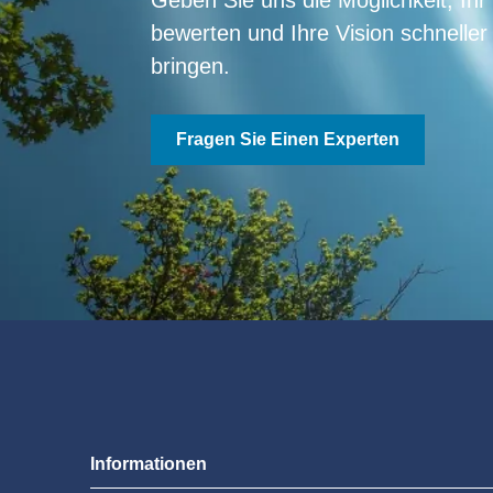
bewerten und Ihre Vision schneller
bringen.
Fragen Sie Einen Experten
Informationen