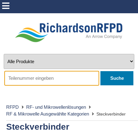
Suche
RFPD
RF- und Mikrowellenlösungen
RF & Mikrowelle Ausgewählte Kategorien
Steckverbinder
Steckverbinder