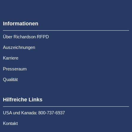
Informationen
Über Richardson RFPD
Auszeichnungen
Karriere
Presseraum
Qualität
Hilfreiche Links
USA und Kanada: 800-737-6937
Kontakt