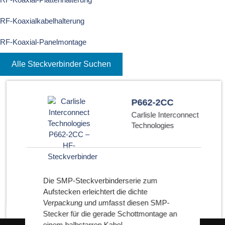
RF-Koaxialkabelhalterung
RF-Koaxial-Panelmontage
Alle Steckverbinder Suchen
P662-2CC
Carlisle Interconnect
Technologies
Die SMP-Steckverbinderserie zum
Aufstecken erleichtert die dichte
Verpackung und umfasst diesen SMP-
Stecker für die gerade Schottmontage an
einem halbstarren Kabel.