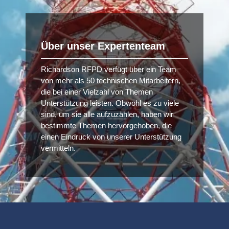
Über unser Expertenteam
Richardson RFPD verfügt über ein Team
von mehr als 50 technischen Mitarbeitern,
die bei einer Vielzahl von Themen
Unterstützung leisten. Obwohl es zu viele
sind, um sie alle aufzuzählen, haben wir
bestimmte Themen hervorgehoben, die
einen Eindruck von unserer Unterstützung
vermitteln.