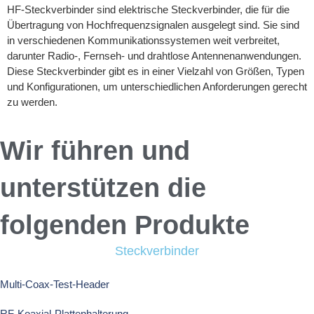
HF-Steckverbinder sind elektrische Steckverbinder, die für die
Übertragung von Hochfrequenzsignalen ausgelegt sind. Sie sind
in verschiedenen Kommunikationssystemen weit verbreitet,
darunter Radio-, Fernseh- und drahtlose Antennenanwendungen.
Diese Steckverbinder gibt es in einer Vielzahl von Größen, Typen
und Konfigurationen, um unterschiedlichen Anforderungen gerecht
zu werden.
Wir führen und
unterstützen die
folgenden Produkte
Steckverbinder
Multi-Coax-Test-Header
RF-Koaxial-Plattenhalterung