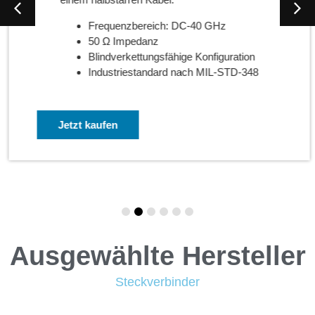
Frequenzbereich: DC-40 GHz
50 Ω Impedanz
Blindverkettungsfähige Konfiguration
Industriestandard nach MIL-STD-348
Jetzt kaufen
Ausgewählte Hersteller
Steckverbinder