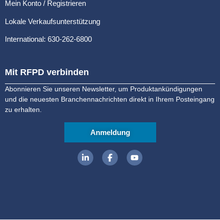
Mein Konto / Registrieren
Lokale Verkaufsunterstützung
International: 630-262-6800
Mit RFPD verbinden
Abonnieren Sie unseren Newsletter, um Produktankündigungen
und die neuesten Branchennachrichten direkt in Ihrem Posteingang
zu erhalten.
Anmeldung