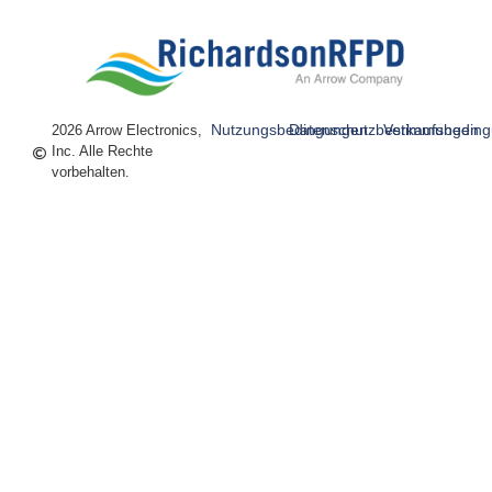
Nutzungsbedingungen
Datenschutzbestimmungen
Verkaufsbedin
2026 Arrow Electronics,
Inc. Alle Rechte
vorbehalten.