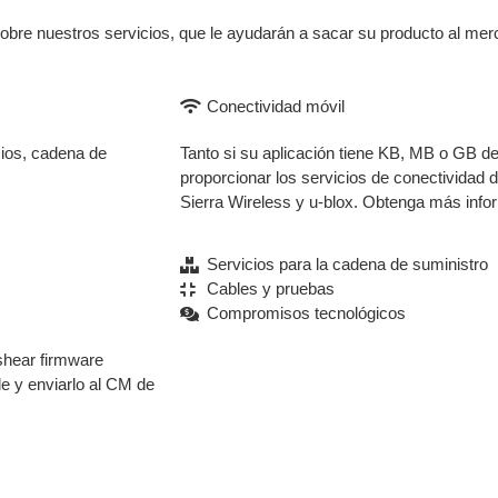
bre nuestros servicios, que le ayudarán a sacar su producto al mer
Conectividad móvil
cios, cadena de
Tanto si su aplicación tiene KB, MB o GB 
proporcionar los servicios de conectividad
Sierra Wireless y u-blox. Obtenga más inf
Servicios para la cadena de suministro
Cables y pruebas
Compromisos tecnológicos
shear firmware
e y enviarlo al CM de