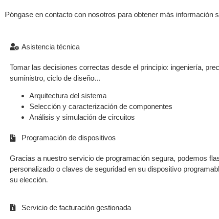
Póngase en contacto con nosotros para obtener más información so
Asistencia técnica
Tomar las decisiones correctas desde el principio: ingeniería, pre
suministro, ciclo de diseño...
Arquitectura del sistema
Selección y caracterización de componentes
Análisis y simulación de circuitos
Programación de dispositivos
Gracias a nuestro servicio de programación segura, podemos fla
personalizado o claves de seguridad en su dispositivo programabl
su elección.
Servicio de facturación gestionada