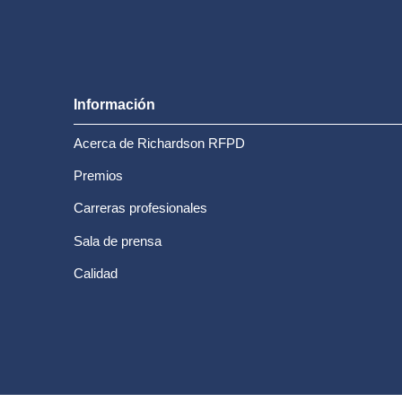
Información
Acerca de Richardson RFPD
Premios
Carreras profesionales
Sala de prensa
Calidad