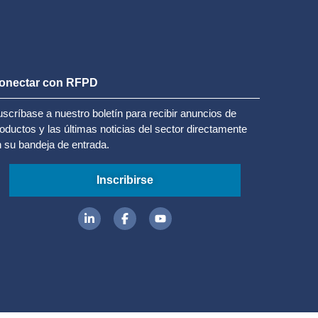
onectar con RFPD
scríbase a nuestro boletín para recibir anuncios de
oductos y las últimas noticias del sector directamente
 su bandeja de entrada.
Inscribirse