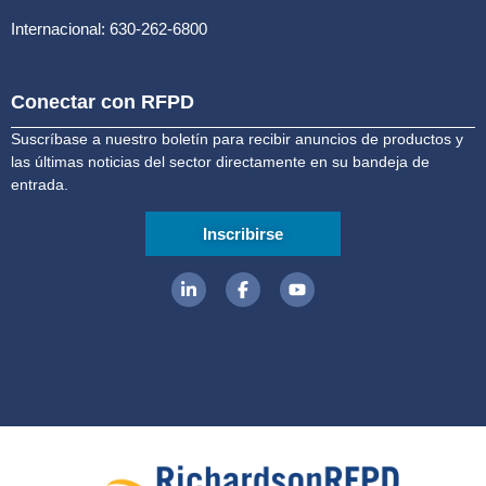
Internacional: 630-262-6800
Conectar con RFPD
Suscríbase a nuestro boletín para recibir anuncios de productos y
las últimas noticias del sector directamente en su bandeja de
entrada.
Inscribirse