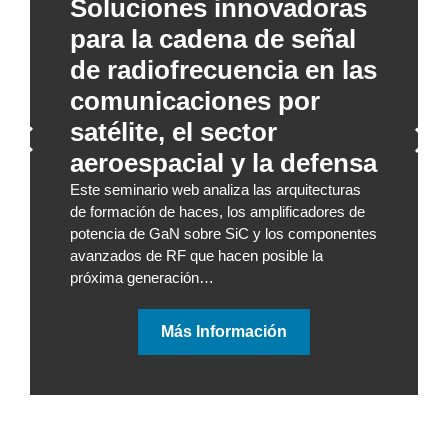
Soluciones innovadoras
para la cadena de señal
de radiofrecuencia en las
comunicaciones por
satélite, el sector
aeroespacial y la defensa
Este seminario web analiza las arquitecturas
de formación de haces, los amplificadores de
potencia de GaN sobre SiC y los componentes
avanzados de RF que hacen posible la
próxima generación…
Más Información