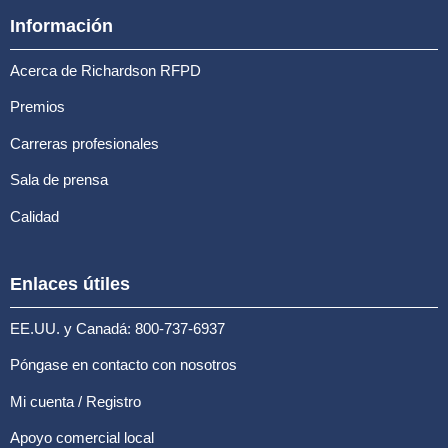
Información
Acerca de Richardson RFPD
Premios
Carreras profesionales
Sala de prensa
Calidad
Enlaces útiles
EE.UU. y Canadá: 800-737-6937
Póngase en contacto con nosotros
Mi cuenta / Registro
Apoyo comercial local