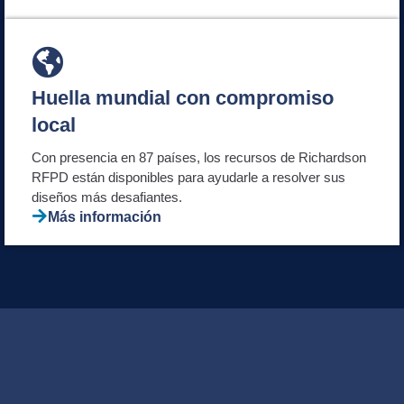
Huella mundial con compromiso
local
Con presencia en 87 países, los recursos de Richardson
RFPD están disponibles para ayudarle a resolver sus
diseños más desafiantes.
Más información