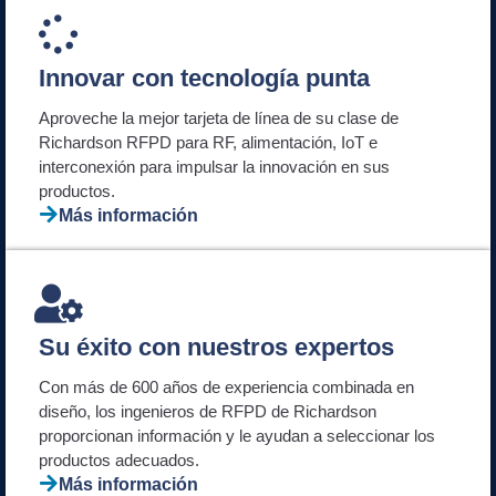
Innovar con tecnología punta
Aproveche la mejor tarjeta de línea de su clase de
Richardson RFPD para RF, alimentación, IoT e
interconexión para impulsar la innovación en sus
productos.
Más información
Su éxito con nuestros expertos
Con más de 600 años de experiencia combinada en
diseño, los ingenieros de RFPD de Richardson
proporcionan información y le ayudan a seleccionar los
productos adecuados.
Más información