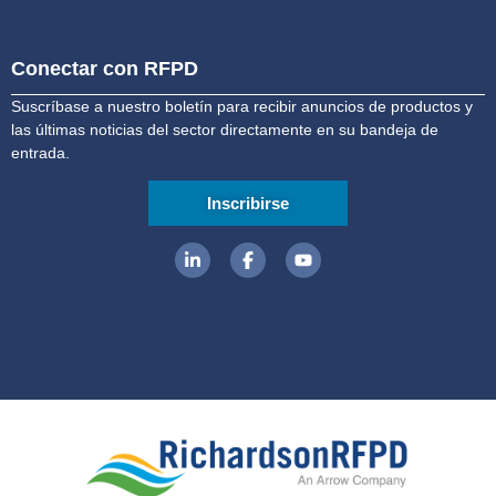
Conectar con RFPD
Suscríbase a nuestro boletín para recibir anuncios de productos y
las últimas noticias del sector directamente en su bandeja de
entrada.
Inscribirse