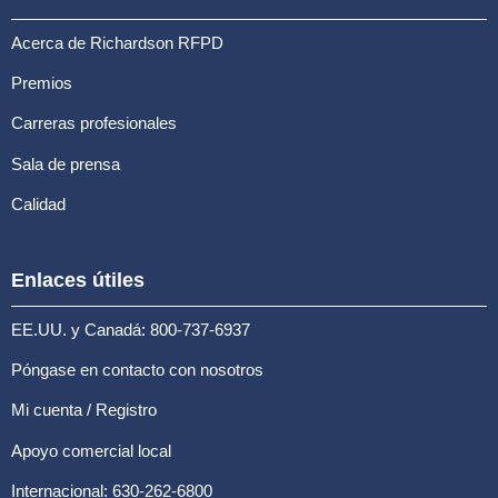
Acerca de Richardson RFPD
Premios
Carreras profesionales
Sala de prensa
Calidad
Enlaces útiles
EE.UU. y Canadá: 800-737-6937
Póngase en contacto con nosotros
Mi cuenta / Registro
Apoyo comercial local
Internacional: 630-262-6800