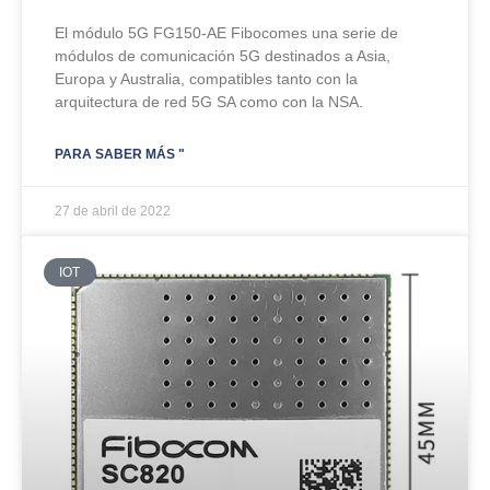
El módulo 5G FG150-AE Fibocomes una serie de
módulos de comunicación 5G destinados a Asia,
Europa y Australia, compatibles tanto con la
arquitectura de red 5G SA como con la NSA.
PARA SABER MÁS "
27 de abril de 2022
IOT