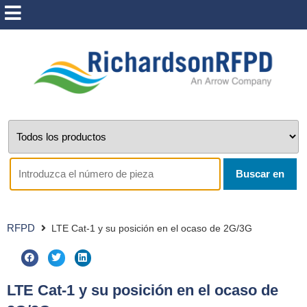
Buscar en
RFPD
LTE Cat-1 y su posición en el ocaso de 2G/3G
LTE Cat-1 y su posición en el ocaso de