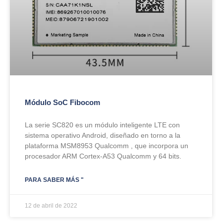
Módulo SoC Fibocom
La serie SC820 es un módulo inteligente LTE con
sistema operativo Android, diseñado en torno a la
plataforma MSM8953 Qualcomm , que incorpora un
procesador ARM Cortex-A53 Qualcomm y 64 bits.
PARA SABER MÁS "
12 de abril de 2022