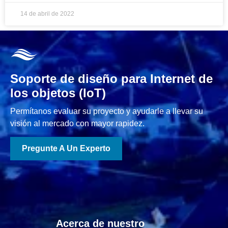
14 de abril de 2022
Soporte de diseño para Internet de
los objetos (IoT)
Permítanos evaluar su proyecto y ayudarle a llevar su
visión al mercado con mayor rapidez.
Pregunte A Un Experto
Acerca de nuestro