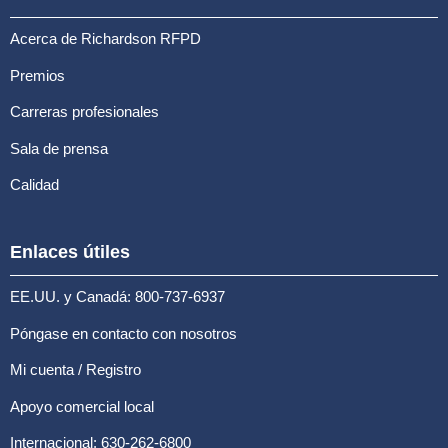
Acerca de Richardson RFPD
Premios
Carreras profesionales
Sala de prensa
Calidad
Enlaces útiles
EE.UU. y Canadá: 800-737-6937
Póngase en contacto con nosotros
Mi cuenta / Registro
Apoyo comercial local
Internacional: 630-262-6800