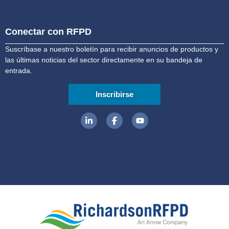
Conectar con RFPD
Suscríbase a nuestro boletín para recibir anuncios de productos y
las últimas noticias del sector directamente en su bandeja de
entrada.
Inscribirse