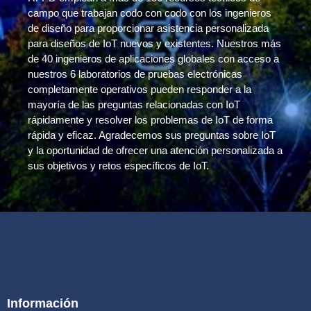
campo que trabajan codo con codo con los ingenieros
de diseño para proporcionar asistencia personalizada
para diseños de IoT nuevos y existentes. Nuestros más
de 40 ingenieros de aplicaciones globales con acceso a
nuestros 6 laboratorios de pruebas electrónicas
completamente operativos pueden responder a la
mayoría de las preguntas relacionadas con IoT
rápidamente y resolver los problemas de IoT de forma
rápida y eficaz. Agradecemos sus preguntas sobre IoT
y la oportunidad de ofrecer una atención personalizada a
sus objetivos y retos específicos de IoT.
Información