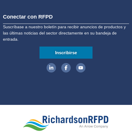
Conectar con RFPD
Suscríbase a nuestro boletín para recibir anuncios de productos y
las últimas noticias del sector directamente en su bandeja de
entrada.
Inscribirse