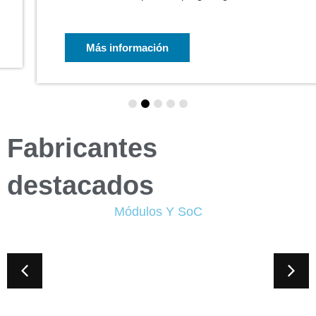
Más información
Fabricantes
destacados
Módulos Y SoC