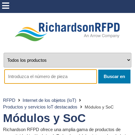
Buscar en
RFPD
Internet de los objetos (IoT)
Productos y servicios IoT destacados
Módulos y SoC
Módulos y SoC
Richardson RFPD ofrece una amplia gama de productos de