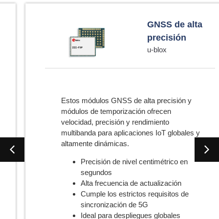
GNSS de alta
precisión
u-blox
Estos módulos GNSS de alta precisión y
módulos de temporización ofrecen
velocidad, precisión y rendimiento
multibanda para aplicaciones IoT globales y
altamente dinámicas.
Precisión de nivel centimétrico en
segundos
Alta frecuencia de actualización
Cumple los estrictos requisitos de
sincronización de 5G
Ideal para despliegues globales