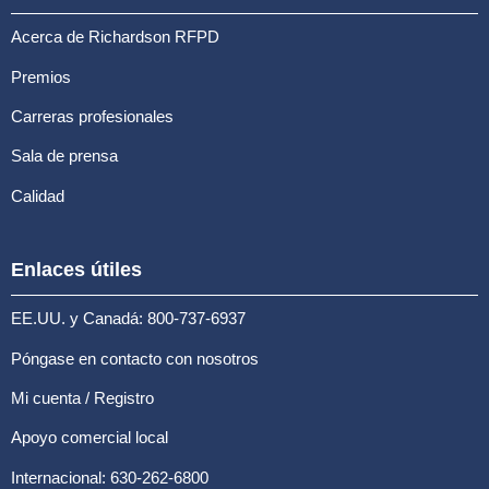
Acerca de Richardson RFPD
Premios
Carreras profesionales
Sala de prensa
Calidad
Enlaces útiles
EE.UU. y Canadá: 800-737-6937
Póngase en contacto con nosotros
Mi cuenta / Registro
Apoyo comercial local
Internacional: 630-262-6800