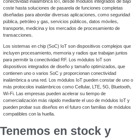
conectividad inalámbrica IoT, desde módulos integrados de bajo
coste hasta soluciones de pasarela de funciones completas
diseñadas para abordar diversas aplicaciones, como seguridad
pública, petróleo y gas, servicios públicos, datos móviles,
transporte, medicina y los mercados de procesamiento de
transacciones.
Los sistemas en chip (SoC) IoT son dispositivos complejos que
incluyen procesamiento, memoria y radios que trabajan juntos
para permitir la conectividad RF. Los módulos IoT son
dispositivos integrados de diseño y tamaño optimizados, que
contienen uno o varios SoC y proporcionan conectividad
inalámbrica a una red. Los módulos IoT pueden constar de uno o
más protocolos inalámbricos como Cellular, LTE, 5G, Bluetooth,
Wi-Fi. Las empresas pueden acelerar su tiempo de
comercialización más rápido mediante el uso de módulos IoT y
pueden probar sus diseños en el futuro con familias de módulos
compatibles con la huella.
Tenemos en stock y