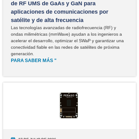
de RF UMS de GaAs y GaN para
aplicaciones de comunicaciones por
satélite y de alta frecuencia
Las tecnologías avanzadas de radiofrecuencia (RF) y
ondas milimétricas (mmWave) ayudan a los ingenieros a
acelerar el desarrollo, optimizar el SWaP y garantizar una
conectividad fiable en las redes de satélites de próxima
generación.
PARA SABER MÁS "