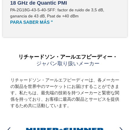
18 GHz de Quantic PMI
PA-2G18G-43-5-40-SFF: factor de ruido de 3,5 dB,
ganancia de 43 dB, Psat de +40 dBm
PARA SABER MÁS "
リチャードソン・アールエフピーディー・
ジャパン取り扱いメーカー
リチャードソン・アールエフピーディーは、各メーカー
の製品を世界中のマーケットにお届けすることができま
す。私たちは、最先端の技術を持つメーカーと緊密な関
係を持っており、お客様に最高の製品とサービスを提供
するため共に活動しています。