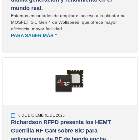
mundo real.
Estamos encantados de ampliar el acceso a la plataforma
MOSFET SiC Gen 4 de Wolfspeed, que ofrece mayor
eficiencia, mayor facilidad...
PARA SABER MÁS "
8 DE DICIEMBRE DE 2025
Richardson RFPD presenta los HEMT
Guerrilla RF GaN sobre SiC para
aplicaciones de RF de banda ancha