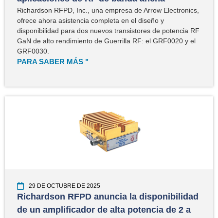
Richardson RFPD, Inc., una empresa de Arrow Electronics,
ofrece ahora asistencia completa en el diseño y
disponibilidad para dos nuevos transistores de potencia RF
GaN de alto rendimiento de Guerrilla RF: el GRF0020 y el
GRF0030.
PARA SABER MÁS "
29 DE OCTUBRE DE 2025
Richardson RFPD anuncia la disponibilidad
de un amplificador de alta potencia de 2 a