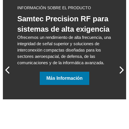
INFORMACIÓN SOBRE EL PRODUCTO
Samtec Precision RF para
sistemas de alta exigencia
Ofrecemos un rendimiento de alta frecuencia, una
integridad de señal superior y soluciones de
interconexión compactas diseñadas para los
sectores aeroespacial, de defensa, de las
comunicaciones y de la informática avanzada.
Más Información