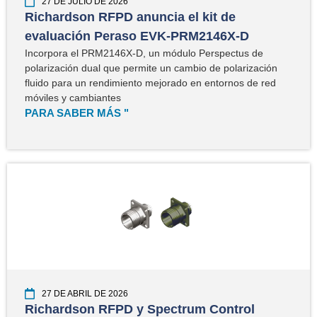
27 DE JULIO DE 2026
Richardson RFPD anuncia el kit de
evaluación Peraso EVK-PRM2146X-D
Incorpora el PRM2146X-D, un módulo Perspectus de
polarización dual que permite un cambio de polarización
fluido para un rendimiento mejorado en entornos de red
móviles y cambiantes
PARA SABER MÁS "
27 DE ABRIL DE 2026
Richardson RFPD y Spectrum Control