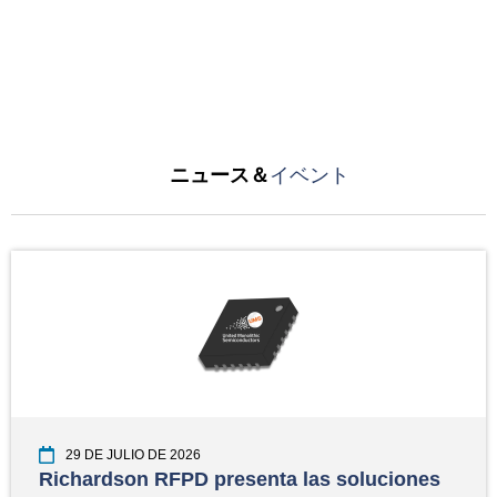
ニュース＆
イベント
29 DE JULIO DE 2026
Richardson RFPD presenta las soluciones