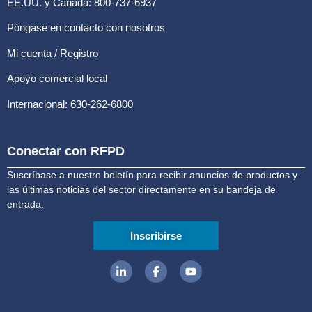
EE.UU. y Canadá: 800-737-6937
Póngase en contacto con nosotros
Mi cuenta / Registro
Apoyo comercial local
Internacional: 630-262-6800
Conectar con RFPD
Suscríbase a nuestro boletín para recibir anuncios de productos y
las últimas noticias del sector directamente en su bandeja de
entrada.
Inscribirse