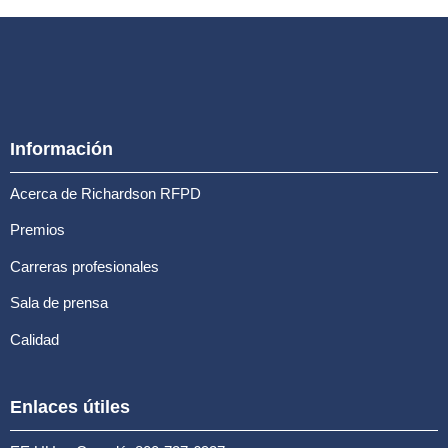
Información
Acerca de Richardson RFPD
Premios
Carreras profesionales
Sala de prensa
Calidad
Enlaces útiles