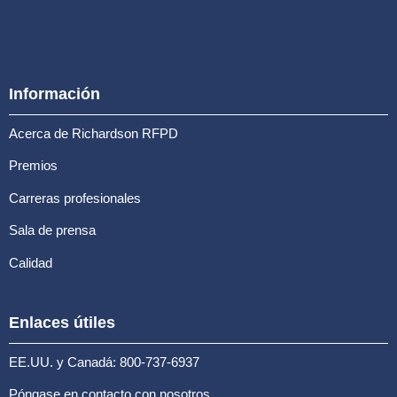
Información
Acerca de Richardson RFPD
Premios
Carreras profesionales
Sala de prensa
Calidad
Enlaces útiles
EE.UU. y Canadá: 800-737-6937
Póngase en contacto con nosotros