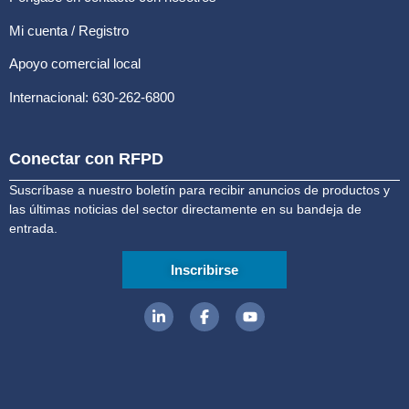
Mi cuenta / Registro
Apoyo comercial local
Internacional: 630-262-6800
Conectar con RFPD
Suscríbase a nuestro boletín para recibir anuncios de productos y
las últimas noticias del sector directamente en su bandeja de
entrada.
Inscribirse