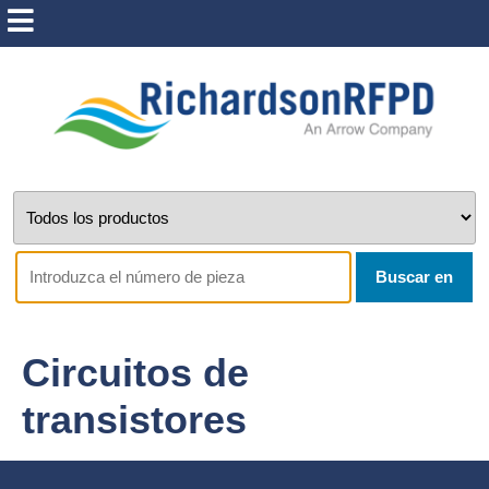
Buscar en
Circuitos de
transistores