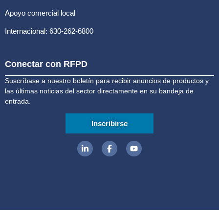
Apoyo comercial local
Internacional: 630-262-6800
Conectar con RFPD
Suscríbase a nuestro boletín para recibir anuncios de productos y
las últimas noticias del sector directamente en su bandeja de
entrada.
Inscribirse