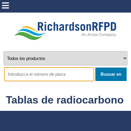
Buscar en
Tablas de radiocarbono