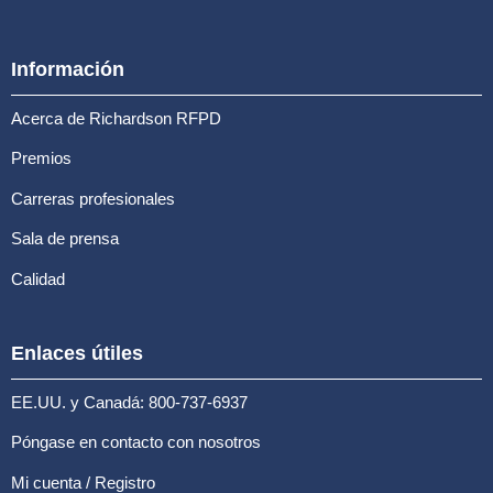
Información
Acerca de Richardson RFPD
Premios
Carreras profesionales
Sala de prensa
Calidad
Enlaces útiles
EE.UU. y Canadá: 800-737-6937
Póngase en contacto con nosotros
Mi cuenta / Registro