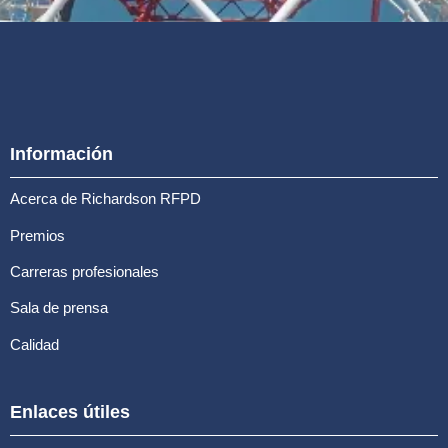
Información
Acerca de Richardson RFPD
Premios
Carreras profesionales
Sala de prensa
Calidad
Enlaces útiles