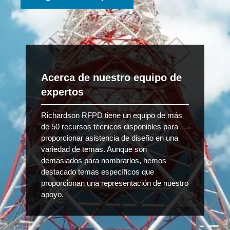
Acerca de nuestro equipo de
expertos
Richardson RFPD tiene un equipo de más
de 50 recursos técnicos disponibles para
proporcionar asistencia de diseño en una
variedad de temas. Aunque son
demasiados para nombrarlos, hemos
destacado temas específicos que
proporcionan una representación de nuestro
apoyo.