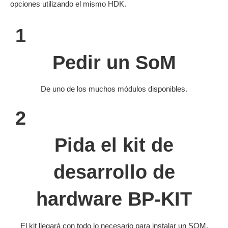
opciones utilizando el mismo HDK.
1
Pedir un SoM
De uno de los muchos módulos disponibles.
2
Pida el kit de
desarrollo de
hardware BP-KIT
El kit llegará con todo lo necesario para instalar un SOM.