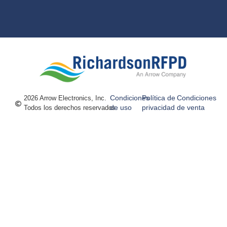
Condiciones
Política de
Condiciones
2026 Arrow Electronics, Inc.
de uso
privacidad
de venta
Todos los derechos reservados.