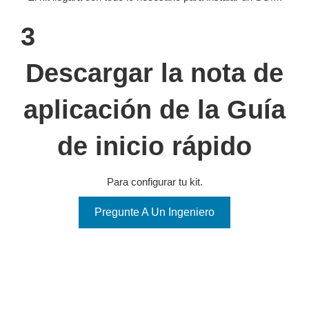
3
Descargar la nota de
aplicación de la Guía
de inicio rápido
Para configurar tu kit.
Pregunte A Un Ingeniero