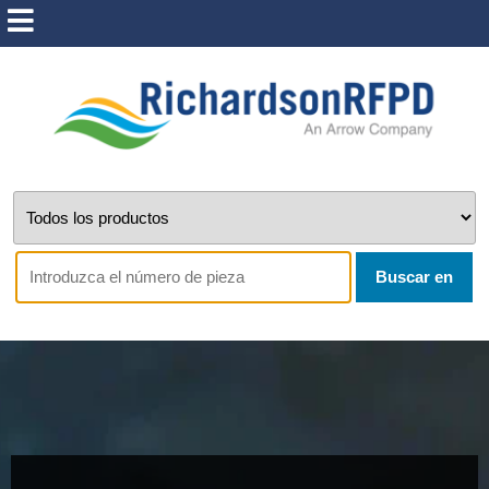
Buscar en