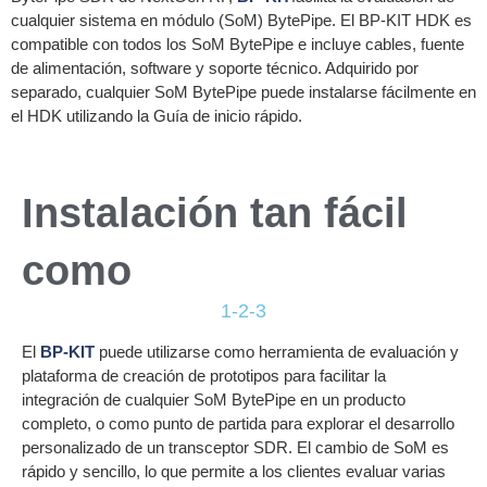
cualquier sistema en módulo (SoM) BytePipe. El BP-KIT HDK es
compatible con todos los SoM BytePipe e incluye cables, fuente
de alimentación, software y soporte técnico. Adquirido por
separado, cualquier SoM BytePipe puede instalarse fácilmente en
el HDK utilizando la Guía de inicio rápido.
Instalación tan fácil
como
1-2-3
El
BP-KIT
puede utilizarse como herramienta de evaluación y
plataforma de creación de prototipos para facilitar la
integración de cualquier SoM BytePipe en un producto
completo, o como punto de partida para explorar el desarrollo
personalizado de un transceptor SDR. El cambio de SoM es
rápido y sencillo, lo que permite a los clientes evaluar varias