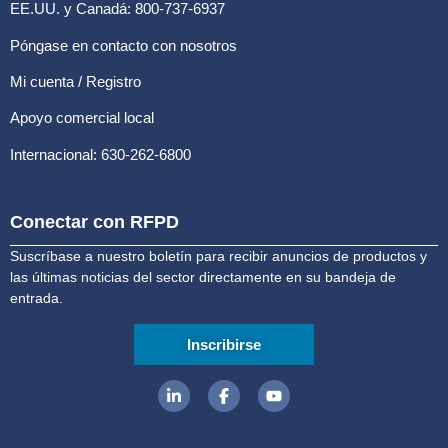
EE.UU. y Canadá: 800-737-6937
Póngase en contacto con nosotros
Mi cuenta / Registro
Apoyo comercial local
Internacional: 630-262-6800
Conectar con RFPD
Suscríbase a nuestro boletín para recibir anuncios de productos y
las últimas noticias del sector directamente en su bandeja de
entrada.
Inscribirse