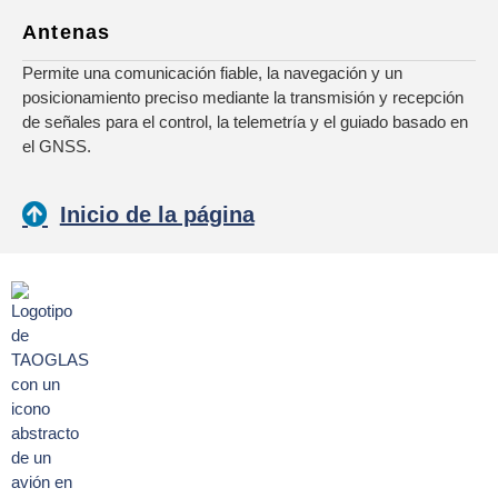
Antenas
Permite una comunicación fiable, la navegación y un
posicionamiento preciso mediante la transmisión y recepción
de señales para el control, la telemetría y el guiado basado en
el GNSS.
Inicio de la página