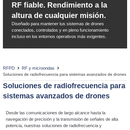
RF fiable. Rendimiento a la
altura de cualquier misión.
Diseñado para mantener tus sistemas de drones
conectados, controlados y en pleno funcionamiento
incluso en los entornos operativos más exigentes.
RFPD
RF y microondas
Soluciones de radiofrecuencia para sistemas avanzados de drones
Soluciones de radiofrecuencia para
sistemas avanzados de drones
Desde las comunicaciones de largo alcance hasta la
navegación de precisión y la transmisión de señales de alta
potencia, nuestras soluciones de radiofrecuencia y