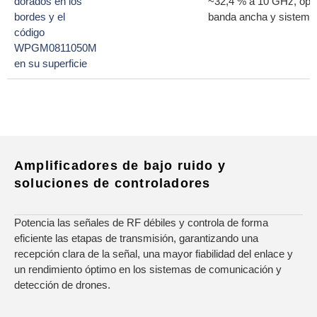
~32,4 % a 10 GHz, opti
banda ancha y sistemas
Amplificadores de bajo ruido y
soluciones de controladores
Potencia las señales de RF débiles y controla de forma
eficiente las etapas de transmisión, garantizando una
recepción clara de la señal, una mayor fiabilidad del enlace y
un rendimiento óptimo en los sistemas de comunicación y
detección de drones.