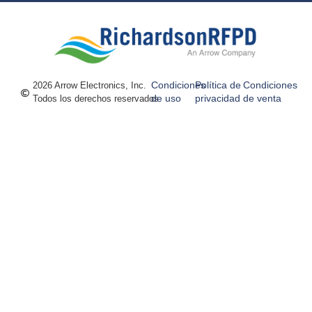
Condiciones
Política de
Condiciones
2026 Arrow Electronics, Inc.
de uso
privacidad
de venta
Todos los derechos reservados.