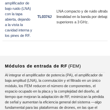
LNA compacto y de ruido ultrabaj
TL0374J
linealidad en la banda por debaj
superiores a 3 GHz.
Módulos de entrada de RF
(FEM)
Al integrar el amplificador de potencia (PA), el amplificador de
baja amplitud (LNA), la conmutación y el filtrado en un único
módulo, los FEM reducen el número de componentes, el
espacio ocupado en la placa y la complejidad del diseño, al
tiempo que mejoran la adaptación de RF, minimizan la pérdida
de señal y aumentan la eficiencia general del sistema —algo
fundamental para las plataformas de drones, en las que el