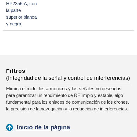
Filtros
(Integridad de la señal y control de interferencias)
Elimina el ruido, los armónicos y las señales no deseadas
para garantizar un rendimiento de RF limpio y estable, algo
fundamental para los enlaces de comunicación de los drones,
la precisión de la navegación y la reducción de interferencias.
Inicio de la página