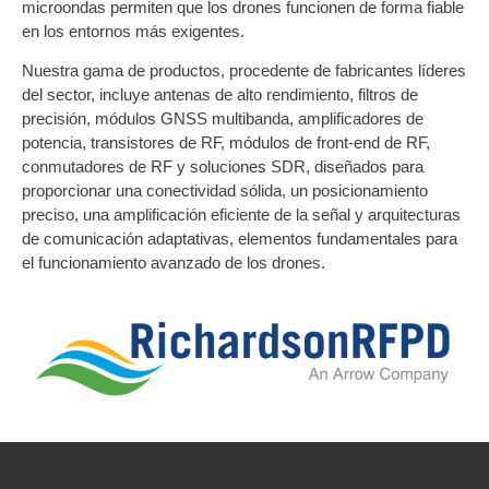
microondas permiten que los drones funcionen de forma fiable
en los entornos más exigentes.
Nuestra gama de productos, procedente de fabricantes líderes
del sector, incluye antenas de alto rendimiento, filtros de
precisión, módulos GNSS multibanda, amplificadores de
potencia, transistores de RF, módulos de front-end de RF,
conmutadores de RF y soluciones SDR, diseñados para
proporcionar una conectividad sólida, un posicionamiento
preciso, una amplificación eficiente de la señal y arquitecturas
de comunicación adaptativas, elementos fundamentales para
el funcionamiento avanzado de los drones.