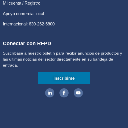
Mi cuenta / Registro
Apoyo comercial local
Internacional: 630-262-6800
Conectar con RFPD
Suscríbase a nuestro boletín para recibir anuncios de productos y
las últimas noticias del sector directamente en su bandeja de
entrada.
Inscribirse