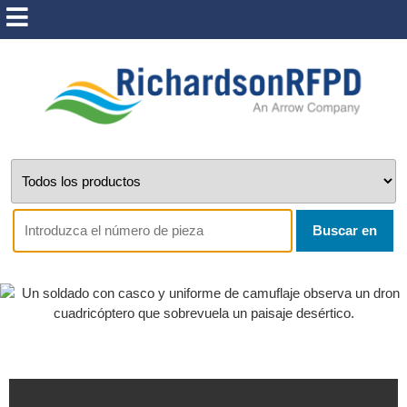
Buscar en