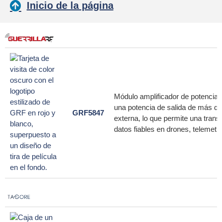
Inicio de la página
Módulo amplificador de potencia 
una potencia de salida de más de
GRF5847
externa, lo que permite una tran
datos fiables en drones, telemetr