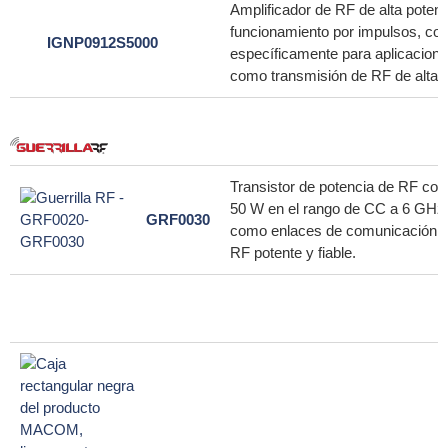
Amplificador de RF de alta poten
funcionamiento por impulsos, con
IGNP0912S5000
específicamente para aplicaciones
como transmisión de RF de alta p
Transistor de potencia de RF co
50 W en el rango de CC a 6 GHz, 
GRF0030
como enlaces de comunicación de
RF potente y fiable.