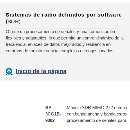
Sistemas de radio definidos por software
(SDR)
Ofrece un procesamiento de señales y una comunicación
flexibles y adaptables, lo que permite un control dinámico de la
frecuencia, enlaces de datos mejorados y resiliencia en
entornos de radiofrecuencia complejos o congestionados.
Inicio de la página
BP-
Módulo SDR MIMO 2×2 compacto q
3CG1E-
con banda ancha y banda estrecha
9002
procesamiento de señales para p