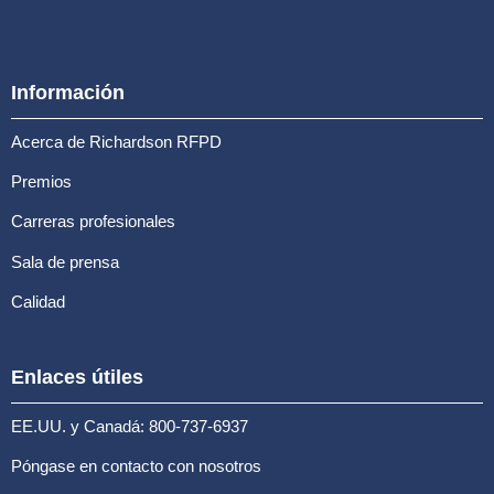
Información
Acerca de Richardson RFPD
Premios
Carreras profesionales
Sala de prensa
Calidad
Enlaces útiles
EE.UU. y Canadá: 800-737-6937
Póngase en contacto con nosotros