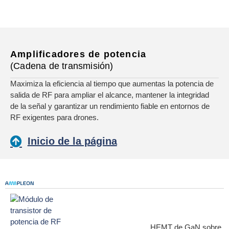
Amplificadores de potencia
(Cadena de transmisión)
Maximiza la eficiencia al tiempo que aumentas la potencia de
salida de RF para ampliar el alcance, mantener la integridad
de la señal y garantizar un rendimiento fiable en entornos de
RF exigentes para drones.
Inicio de la página
HEMT de GaN sobre SiC 