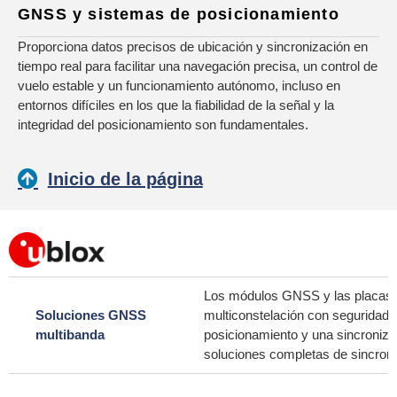
GNSS y sistemas de posicionamiento
Proporciona datos precisos de ubicación y sincronización en
tiempo real para facilitar una navegación precisa, un control de
vuelo estable y un funcionamiento autónomo, incluso en
entornos difíciles en los que la fiabilidad de la señal y la
integridad del posicionamiento son fundamentales.
Inicio de la página
Los módulos GNSS y las placas d
Soluciones GNSS
multiconstelación con seguridad 
multibanda
posicionamiento y una sincronizac
soluciones completas de sincron