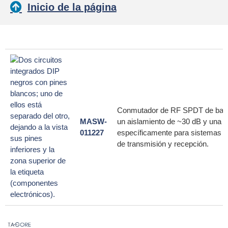
Inicio de la página
Conmutador de RF SPDT de banda 
MASW-
un aislamiento de ~30 dB y una 
011227
específicamente para sistemas de
de transmisión y recepción.