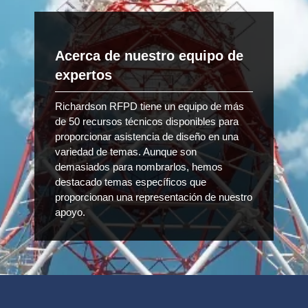
Acerca de nuestro equipo de
expertos
Richardson RFPD tiene un equipo de más
de 50 recursos técnicos disponibles para
proporcionar asistencia de diseño en una
variedad de temas. Aunque son
demasiados para nombrarlos, hemos
destacado temas específicos que
proporcionan una representación de nuestro
apoyo.