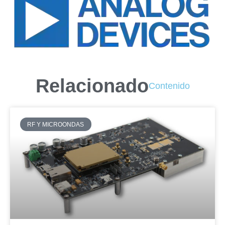
Relacionado
Contenido
RF Y MICROONDAS