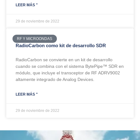
LEER MÁS "
29 de noviembre de 2022
RF Y MICROONDAS
RadioCarbon como kit de desarrollo SDR
RadioCarbon se convierte en un kit de desarrollo
cuando se combina con el sistema BytePipe™ SDR en
módulo, que incluye el transceptor de RF ADRV9002
altamente integrado de Analog Devices.
LEER MÁS "
29 de noviembre de 2022