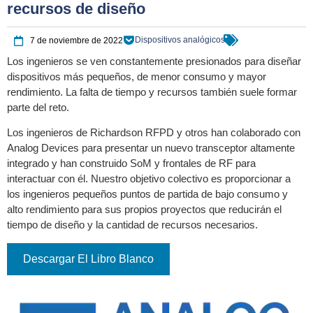
recursos de diseño
Dispositivos analógicos
7 de noviembre de 2022
Los ingenieros se ven constantemente presionados para diseñar
dispositivos más pequeños, de menor consumo y mayor
rendimiento. La falta de tiempo y recursos también suele formar
parte del reto.
Los ingenieros de Richardson RFPD y otros han colaborado con
Analog Devices para presentar un nuevo transceptor altamente
integrado y han construido SoM y frontales de RF para
interactuar con él. Nuestro objetivo colectivo es proporcionar a
los ingenieros pequeños puntos de partida de bajo consumo y
alto rendimiento para sus propios proyectos que reducirán el
tiempo de diseño y la cantidad de recursos necesarios.
Descargar El Libro Blanco