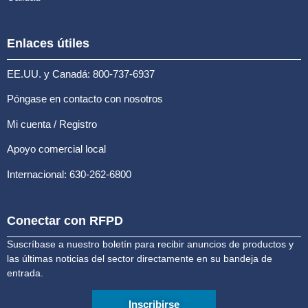
Enlaces útiles
EE.UU. y Canadá: 800-737-6937
Póngase en contacto con nosotros
Mi cuenta / Registro
Apoyo comercial local
Internacional: 630-262-6800
Conectar con RFPD
Suscríbase a nuestro boletín para recibir anuncios de productos y
las últimas noticias del sector directamente en su bandeja de
entrada.
Inscribirse