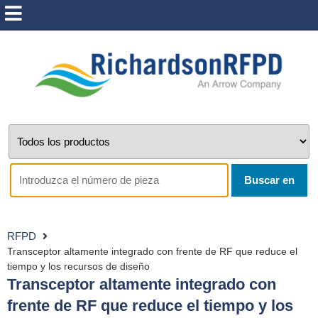
Buscar en
RFPD
Transceptor altamente integrado con frente de RF que reduce el
tiempo y los recursos de diseño
Transceptor altamente integrado con
frente de RF que reduce el tiempo y los