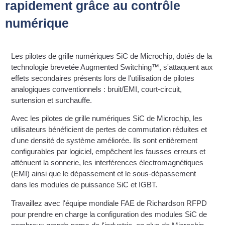
rapidement grâce au contrôle
numérique
Les pilotes de grille numériques SiC de Microchip, dotés de la
technologie brevetée Augmented Switching™, s'attaquent aux
effets secondaires présents lors de l'utilisation de pilotes
analogiques conventionnels : bruit/EMI, court-circuit,
surtension et surchauffe.
Avec les pilotes de grille numériques SiC de Microchip, les
utilisateurs bénéficient de pertes de commutation réduites et
d'une densité de système améliorée. Ils sont entièrement
configurables par logiciel, empêchent les fausses erreurs et
atténuent la sonnerie, les interférences électromagnétiques
(EMI) ainsi que le dépassement et le sous-dépassement
dans les modules de puissance SiC et IGBT.
Travaillez avec l'équipe mondiale FAE de Richardson RFPD
pour prendre en charge la configuration des modules SiC de