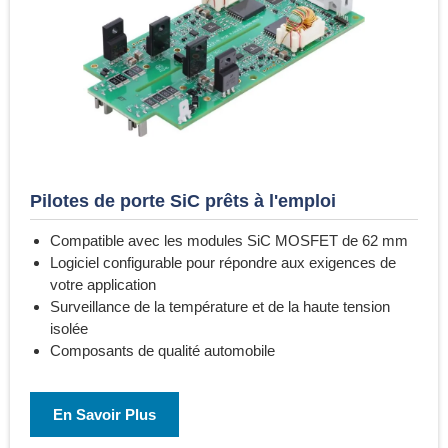
Pilotes de porte SiC prêts à l'emploi
Compatible avec les modules SiC MOSFET de 62 mm
Logiciel configurable pour répondre aux exigences de
votre application
Surveillance de la température et de la haute tension
isolée
Composants de qualité automobile
En Savoir Plus