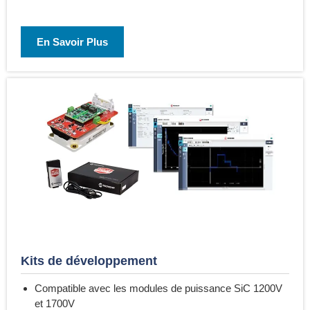
En Savoir Plus
Kits de développement
Compatible avec les modules de puissance SiC 1200V
et 1700V