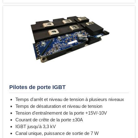
Pilotes de porte IGBT
Temps d'arrêt et niveau de tension à plusieurs niveaux
Temps de désaturation et niveau de tension
Tension d'entraînement de la porte +15V/-10V
Courant de crête de la porte ±30A
IGBT jusqu'à 3,3 kV
Canal unique, puissance de sortie de 7 W