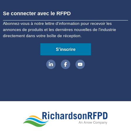
Se connecter avec le RFPD
Abonnez-vous à notre lettre d'information pour recevoir les
annonces de produits et les dernières nouvelles de l'industrie
directement dans votre boîte de réception.
S'inscrire