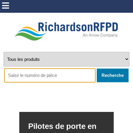
Recherche
Pilotes de porte en