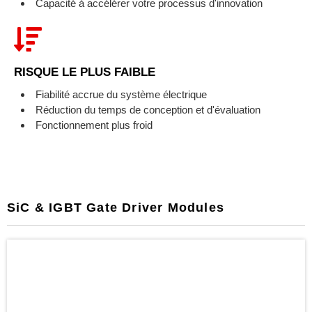
Capacité à accélérer votre processus d'innovation
RISQUE LE PLUS FAIBLE
Fiabilité accrue du système électrique
Réduction du temps de conception et d'évaluation
Fonctionnement plus froid
SiC & IGBT Gate Driver Modules