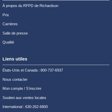
À propos du RFPD de Richardson
Prix
Carrières
Salle de presse
Qualité
Liens utiles
États-Unis et Canada : 800-737-6937
Nous contacter
Mon compte / S'inscrire
Soutien aux ventes locales
International : 630-262-6800