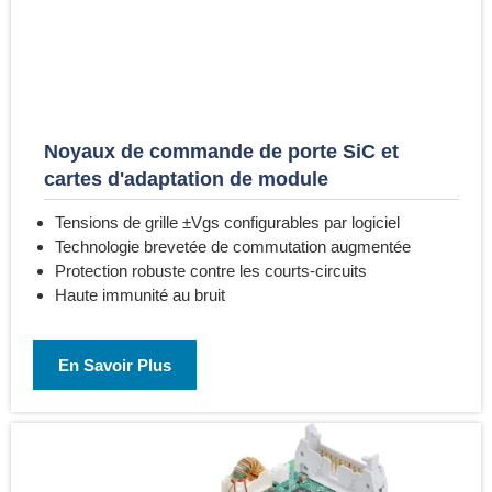
Noyaux de commande de porte SiC et
cartes d'adaptation de module
Tensions de grille ±Vgs configurables par logiciel
Technologie brevetée de commutation augmentée
Protection robuste contre les courts-circuits
Haute immunité au bruit
En Savoir Plus