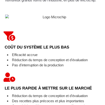
nombreux grands noms de l'industrie, en plus de Microchip.
COÛT DU SYSTÈME LE PLUS BAS
Efficacité accrue
Réduction du temps de conception et d'évaluation
Pas d'interruption de la production
LE PLUS RAPIDE À METTRE SUR LE MARCHÉ
Réduction du temps de conception et d'évaluation
Des recettes plus précoces et plus importantes