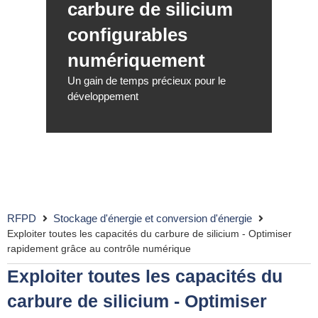
carbure de silicium
configurables
numériquement
Un gain de temps précieux pour le
développement
RFPD
Stockage d'énergie et conversion d'énergie
Exploiter toutes les capacités du carbure de silicium - Optimiser
rapidement grâce au contrôle numérique
Exploiter toutes les capacités du
carbure de silicium - Optimiser