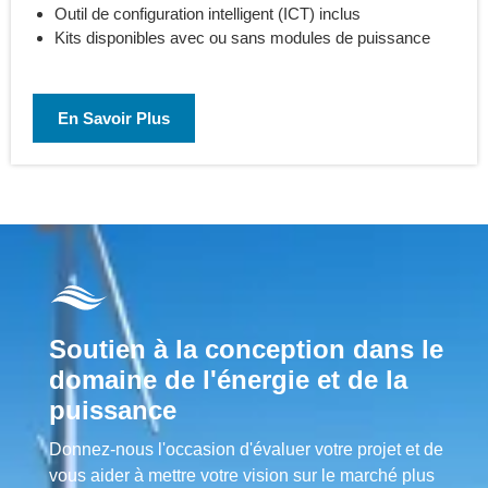
Outil de configuration intelligent (ICT) inclus
Kits disponibles avec ou sans modules de puissance
En Savoir Plus
Soutien à la conception dans le
domaine de l'énergie et de la
puissance
Donnez-nous l'occasion d'évaluer votre projet et de
vous aider à mettre votre vision sur le marché plus