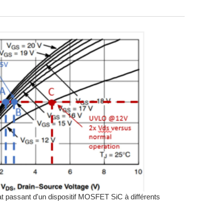
tat passant d'un dispositif MOSFET SiC à différents