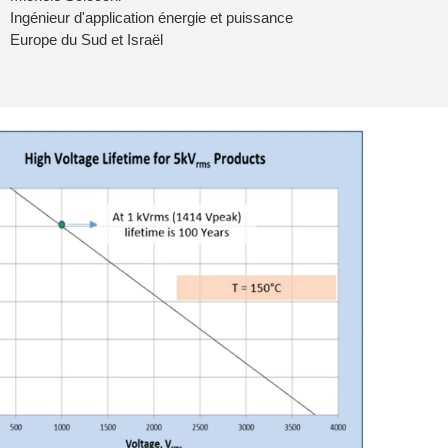
Ingénieur d'application énergie et puissance
Europe du Sud et Israël