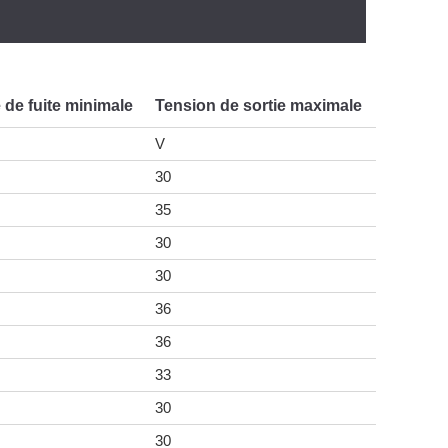
 de fuite minimale
Tension de sortie maximale
V
30
35
30
30
36
36
33
30
30