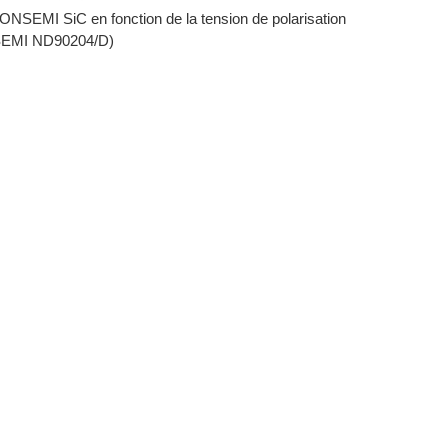
ONSEMI SiC en fonction de la tension de polarisation
ONSEMI ND90204/D)